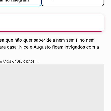
visa que não quer saber dela nem sem filho nem
para casa. Nice e Augusto ficam intrigados com a
A APÓS A PUBLICIDADE - -