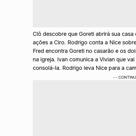
Clô descobre que Goreti abrirá sua casa 
ações a Ciro. Rodrigo conta a Nice sobre
Fred encontra Goreti no casarão e os d
na igreja. Ivan comunica a Vivian que vai 
consolá-la. Rodrigo leva Nice para a ca
- - CONTINU