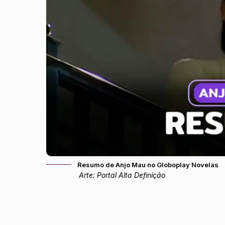
Resumo de Anjo Mau no Globoplay Novelas
Arte: Portal Alta Definição