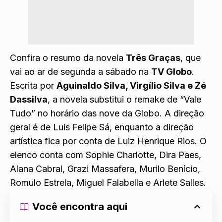
Confira o resumo da novela
Três Graças
,
que
vai ao ar de segunda a sábado na
TV Globo
.
Escrita por
Aguinaldo Silva, Virgílio Silva e Zé
Dassilva
, a novela substitui o remake de “Vale
Tudo” no horário das nove da Globo. A direção
geral é de Luis Felipe Sá, enquanto a direção
artística fica por conta de Luiz Henrique Rios. O
elenco conta com Sophie Charlotte, Dira Paes,
Alana Cabral, Grazi Massafera, Murilo Benício,
Romulo Estrela, Miguel Falabella e Arlete Salles.
Você encontra aqui