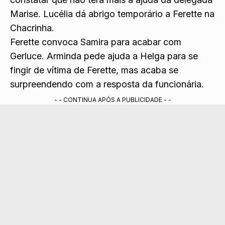
Marise. Lucélia dá abrigo temporário a Ferette na
Chacrinha.
Ferette convoca Samira para acabar com
Gerluce. Arminda pede ajuda a Helga para se
fingir de vítima de Ferette, mas acaba se
surpreendendo com a resposta da funcionária.
- - CONTINUA APÓS A PUBLICIDADE - -