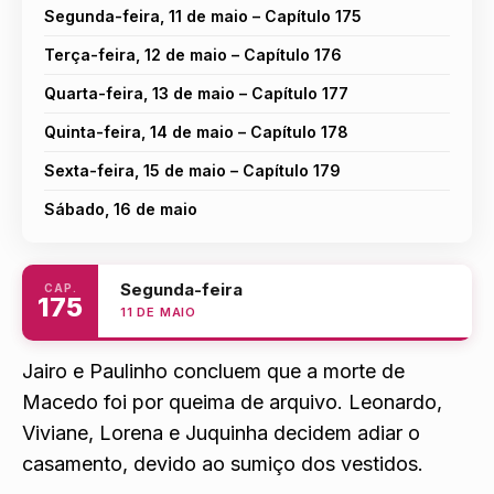
Segunda-feira, 11 de maio – Capítulo 175
Terça-feira, 12 de maio – Capítulo 176
Quarta-feira, 13 de maio – Capítulo 177
Quinta-feira, 14 de maio – Capítulo 178
Sexta-feira, 15 de maio – Capítulo 179
Sábado, 16 de maio
Segunda-feira
CAP.
175
11 DE MAIO
Jairo e Paulinho concluem que a morte de
Macedo foi por queima de arquivo. Leonardo,
Viviane, Lorena e Juquinha decidem adiar o
casamento, devido ao sumiço dos vestidos.