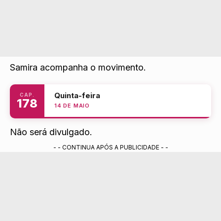
Samira acompanha o movimento.
Quinta-feira
CAP.
178
14 DE MAIO
Não será divulgado.
- - CONTINUA APÓS A PUBLICIDADE - -