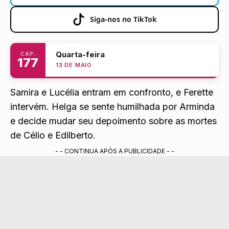
Siga-nos no TikTok
Quarta-feira
CAP.
177
13 DE MAIO
Samira e Lucélia entram em confronto, e Ferette
intervém. Helga se sente humilhada por Arminda
e decide mudar seu depoimento sobre as mortes
de Célio e Edilberto.
- - CONTINUA APÓS A PUBLICIDADE - -