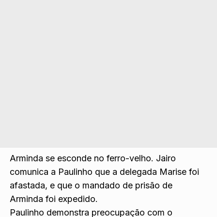
Arminda se esconde no ferro-velho. Jairo
comunica a Paulinho que a delegada Marise foi
afastada, e que o mandado de prisão de
Arminda foi expedido.
Paulinho demonstra preocupação com o