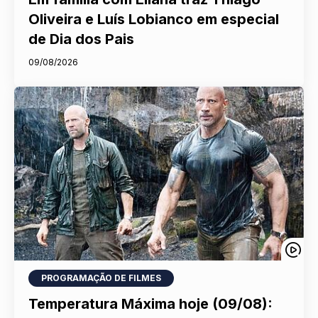
Oliveira e Luís Lobianco em especial
de Dia dos Pais
09/08/2026
PROGRAMAÇÃO DE FILMES
Temperatura Máxima hoje (09/08):