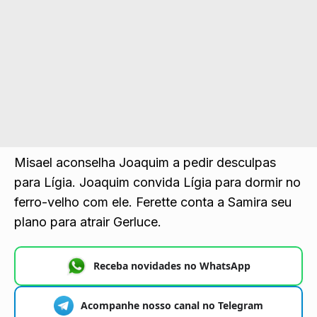
Misael aconselha Joaquim a pedir desculpas
para Lígia. Joaquim convida Lígia para dormir no
ferro-velho com ele. Ferette conta a Samira seu
plano para atrair Gerluce.
Receba novidades no WhatsApp
Acompanhe nosso canal no Telegram