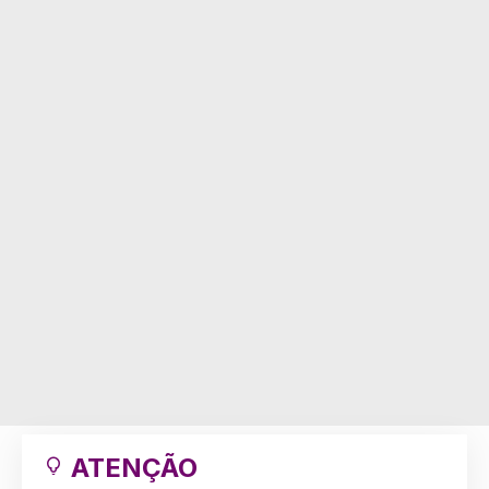
ATENÇÃO