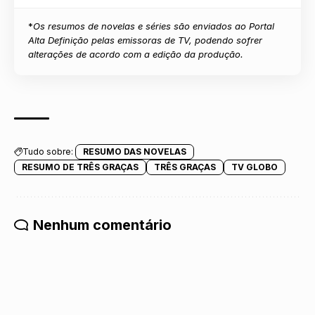
*
Os resumos de novelas e séries são enviados ao Portal
Alta Definição pelas emissoras de TV, podendo sofrer
alterações de acordo com a edição da produção.
Tudo sobre:
RESUMO DAS NOVELAS
RESUMO DE TRÊS GRAÇAS
TRÊS GRAÇAS
TV GLOBO
Nenhum comentário