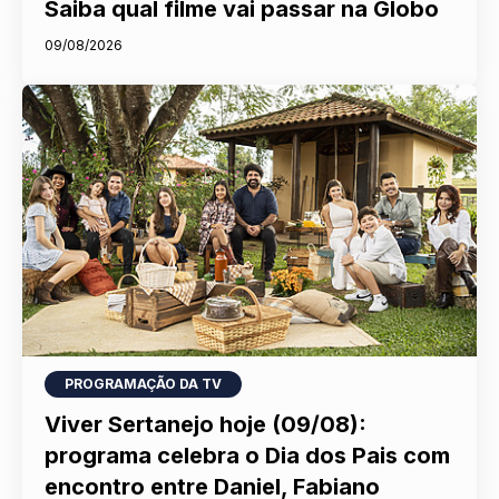
Saiba qual filme vai passar na Globo
09/08/2026
PROGRAMAÇÃO DA TV
Viver Sertanejo hoje (09/08):
programa celebra o Dia dos Pais com
encontro entre Daniel, Fabiano