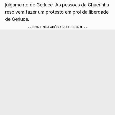
julgamento de Gerluce. As pessoas da Chacrinha
resolvem fazer um protesto em prol da liberdade
de Gerluce.
- - CONTINUA APÓS A PUBLICIDADE - -