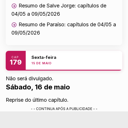
Resumo de Salve Jorge: capítulos de
04/05 a 09/05/2026
Resumo de Paraíso: capítulos de 04/05 a
09/05/2026
Sexta-feira
CAP.
179
15 DE MAIO
Não será divulgado.
Sábado, 16 de maio
Reprise do último capítulo.
- - CONTINUA APÓS A PUBLICIDADE - -