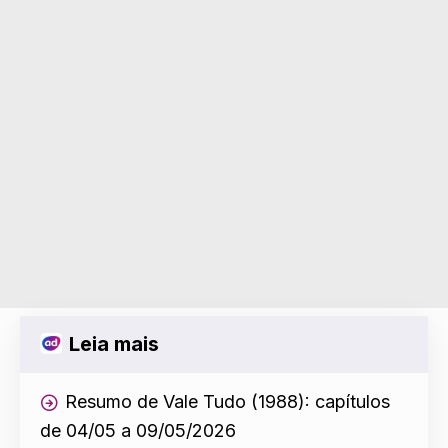
Leia mais
Resumo de Vale Tudo (1988): capítulos
de 04/05 a 09/05/2026