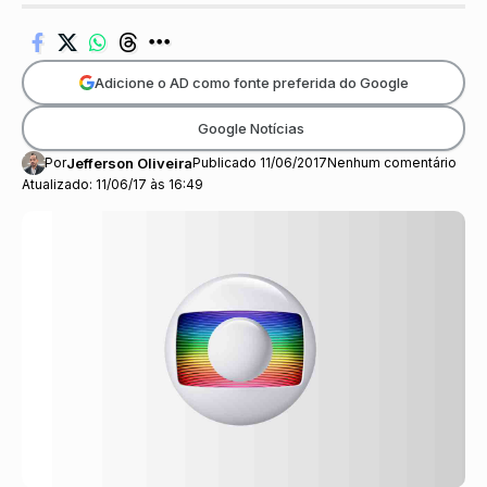
Adicione o AD como fonte preferida do Google
Google Notícias
Por
Jefferson Oliveira
Publicado 11/06/2017
Nenhum comentário
Atualizado: 11/06/17 às 16:49