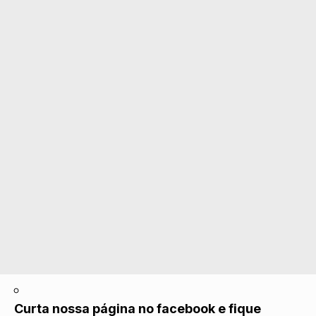
Curta nossa página no facebook e fique