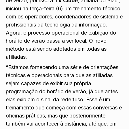
de verão, por isso a
TV Clube
, afiliada do Piauí,
iniciou na terça-feira (6) um treinamento técnico
com os operadores, coordenadores de sistema e
profissionais da tecnologia da informação.
Agora, o processo operacional de exibição do
horário de verão passa a ser local. O novo
método está sendo adotados em todas as
afiliadas.
“Estamos fornecendo uma série de orientações
técnicas e operacionais para que as afiliadas
sejam capazes de exibir sua própria
programação do horário de verão, já que antes
elas exibiam o sinal da rede fuso. Esse é um
treinamento que começa com essas conversas e
oficinas práticas, mas que posteriormente
também vai acontecer à distância, até que, em