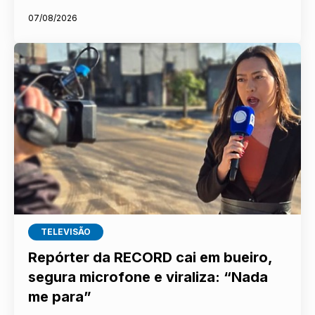
07/08/2026
TELEVISÃO
Repórter da RECORD cai em bueiro,
segura microfone e viraliza: “Nada
me para”