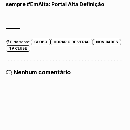
sempre #EmAlta:
Portal Alta Definição
Tudo sobre:
GLOBO
HORÁRIO DE VERÃO
NOVIDADES
TV CLUBE
Nenhum comentário