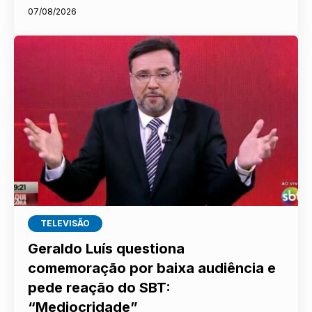
07/08/2026
TELEVISÃO
Geraldo Luís questiona
comemoração por baixa audiência e
pede reação do SBT:
“Mediocridade”