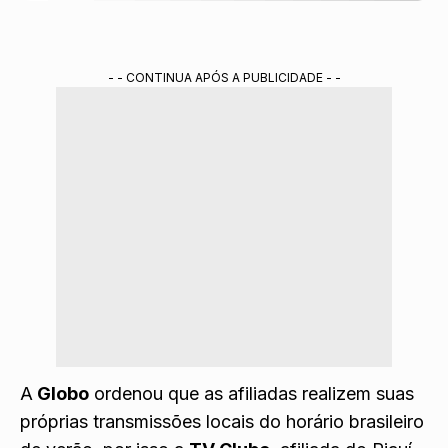
- - CONTINUA APÓS A PUBLICIDADE - -
A
Globo
ordenou que as afiliadas realizem suas
próprias transmissões locais do horário brasileiro