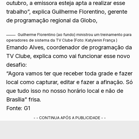
outubro, a emissora esteja apta a realizar esse
trabalho”, explica Guilherme Florentino, gerente
de programação regional da Globo,
Guilherme Florentino (ao fundo) ministrou um treinamento para
operadores de sistema da TV Clube (Foto: Katylenin França )
Ernando Alves, coordenador de programação da
TV Clube, explica como vai funcionar esse novo
desafio:
“Agora vamos ter que receber toda grade e fazer
local como capturar, editar e fazer a afinação. Só
que tudo isso no nosso horário local e não de
Brasília” frisa.
Fonte: G1
- - CONTINUA APÓS A PUBLICIDADE - -