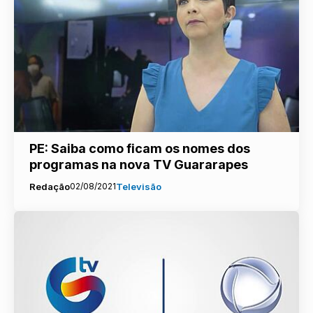
PE: Saiba como ficam os nomes dos
programas na nova TV Guararapes
Redação
02/08/2021
Televisão