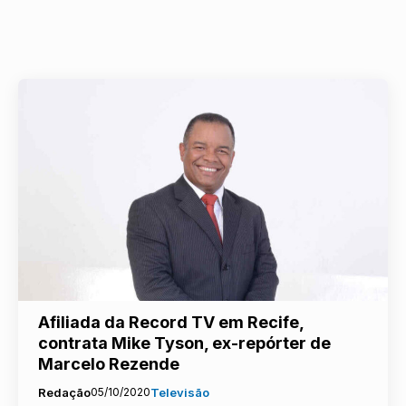
Afiliada da Record TV em Recife,
contrata Mike Tyson, ex-repórter de
Marcelo Rezende
Redação
05/10/2020
Televisão