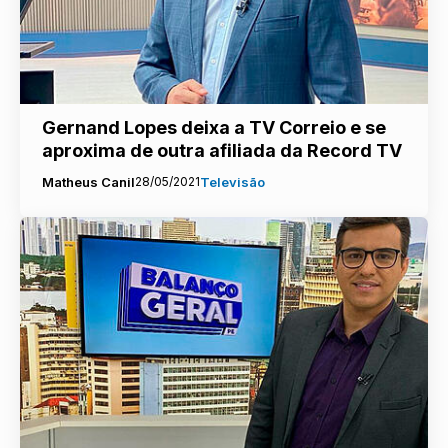
Gernand Lopes deixa a TV Correio e se
aproxima de outra afiliada da Record TV
Matheus Canil
28/05/2021
Televisão