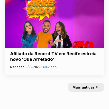
Afiliada da Record TV em Recife estreia
novo ‘Que Arretado’
Redação
13/09/2020
Televisão
Mais antigas