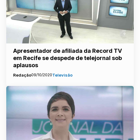
Apresentador de afiliada da Record TV
em Recife se despede de telejornal sob
aplausos
Redação
09/10/2020
Televisão