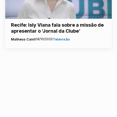
Recife: Isly Viana fala sobre a missão de
apresentar o ‘Jornal da Clube’
Matheus Canil
08/10/2020
Televisão