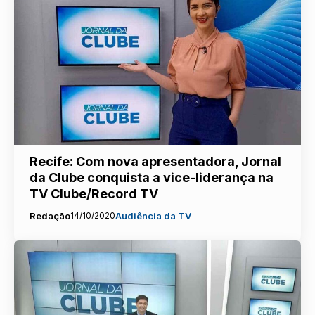
Recife: Com nova apresentadora, Jornal
da Clube conquista a vice-liderança na
TV Clube/Record TV
Redação
14/10/2020
Audiência da TV