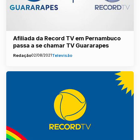
Afiliada da Record TV em Pernambuco
passa a se chamar TV Guararapes
Redação
02/08/2021
Televisão