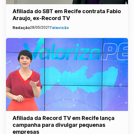
Afiliada do SBT em Recife contrata Fabio
Araujo, ex-Record TV
Redação
28/05/2021
Televisão
Afiliada da Record TV em Recife lança
campanha para divulgar pequenas
empresas