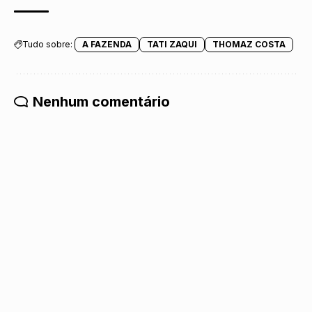
Tudo sobre:
A FAZENDA
TATI ZAQUI
THOMAZ COSTA
Nenhum comentário