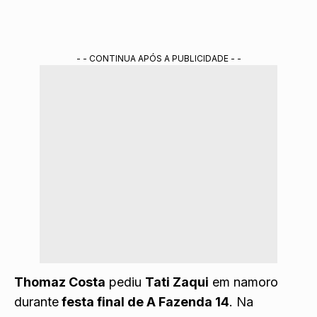
- - CONTINUA APÓS A PUBLICIDADE - -
Thomaz Costa
pediu
Tati Zaqui
em namoro
durante
festa final de A Fazenda 14
. Na