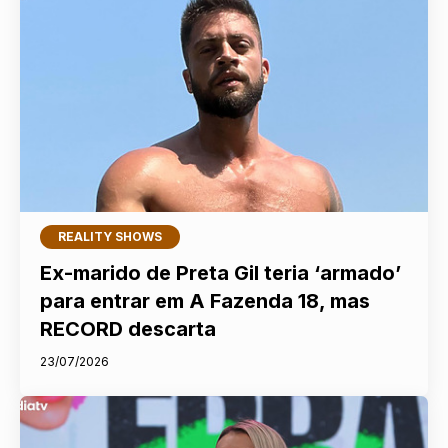
REALITY SHOWS
Ex-marido de Preta Gil teria ‘armado’
para entrar em A Fazenda 18, mas
RECORD descarta
23/07/2026