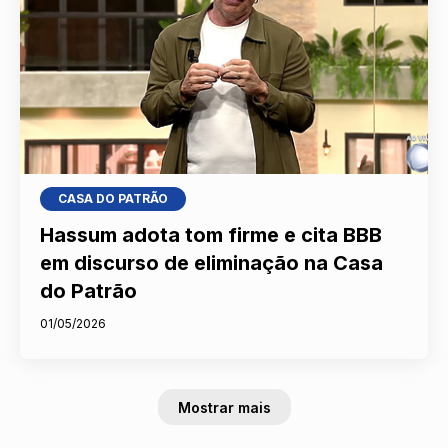
CASA DO PATRÃO
Hassum adota tom firme e cita BBB
em discurso de eliminação na Casa
do Patrão
01/05/2026
Mostrar mais