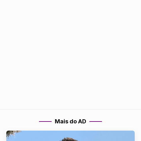
Mais do AD