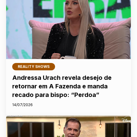
REALITY SHOWS
Andressa Urach revela desejo de
retornar em A Fazenda e manda
recado para bispo: “Perdoa”
14/07/2026