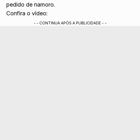
pedido de namoro.
Confira o vídeo:
- - CONTINUA APÓS A PUBLICIDADE - -