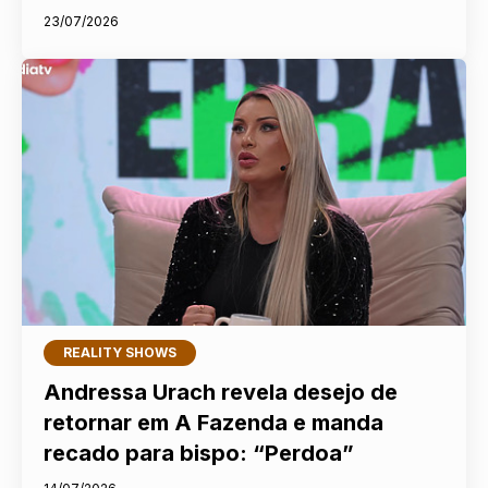
23/07/2026
REALITY SHOWS
Andressa Urach revela desejo de
retornar em A Fazenda e manda
recado para bispo: “Perdoa”