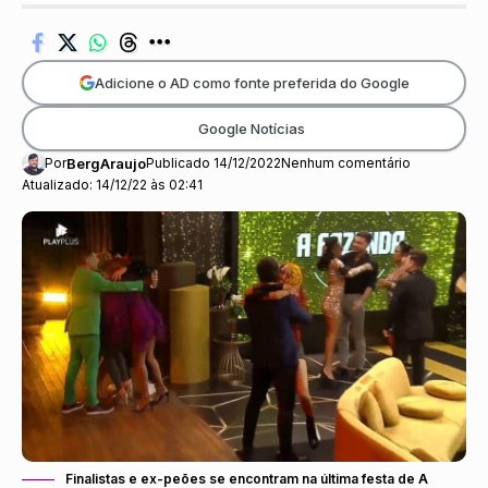
Adicione o AD como fonte preferida do Google
Google Notícias
Por
BergAraujo
Publicado 14/12/2022
Nenhum comentário
Atualizado: 14/12/22 às 02:41
Finalistas e ex-peões se encontram na última festa de A