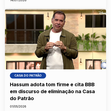
14/07/2026
CASA DO PATRÃO
Hassum adota tom firme e cita BBB
em discurso de eliminação na Casa
do Patrão
01/05/2026