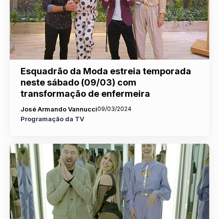
Esquadrão da Moda estreia temporada
neste sábado (09/03) com
transformação de enfermeira
José Armando Vannucci
09/03/2024
Programação da TV