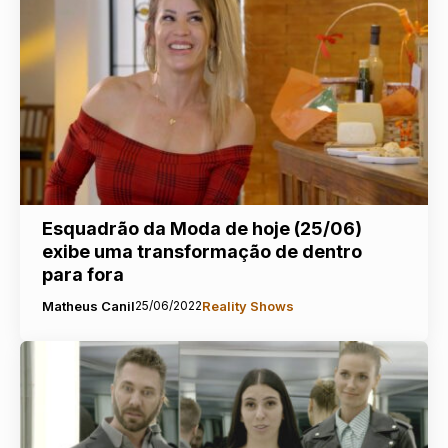
Esquadrão da Moda de hoje (25/06)
exibe uma transformação de dentro
para fora
Matheus Canil
25/06/2022
Reality Shows