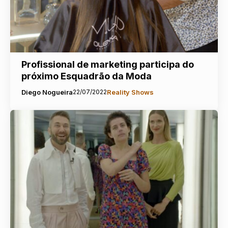
Profissional de marketing participa do
próximo Esquadrão da Moda
Diego Nogueira
22/07/2022
Reality Shows