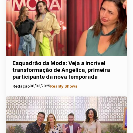
Esquadrão da Moda: Veja a incrível
transformação de Angélica, primeira
participante da nova temporada
Redação
08/03/2025
Reality Shows