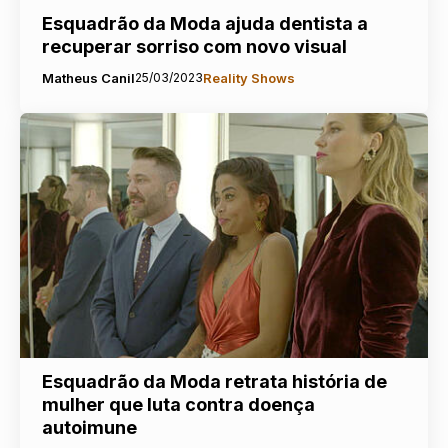
Esquadrão da Moda ajuda dentista a
recuperar sorriso com novo visual
Matheus Canil
25/03/2023
Reality Shows
Esquadrão da Moda retrata história de
mulher que luta contra doença
autoimune