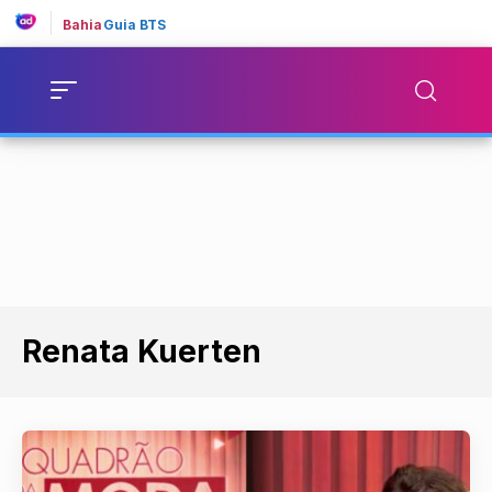
Bahia
Guia BTS
Renata Kuerten