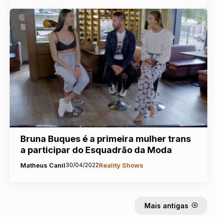
Bruna Buques é a primeira mulher trans
a participar do Esquadrão da Moda
Matheus Canil
30/04/2022
Reality Shows
Mais antigas