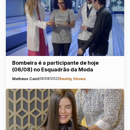
Bombeira é a participante de hoje
(06/08) no Esquadrão da Moda
Matheus Canil
06/08/2022
Reality Shows