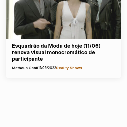
Esquadrão da Moda de hoje (11/06)
renova visual monocromático de
participante
Matheus Canil
11/06/2022
Reality Shows