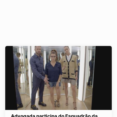
Advogada participa do Esquadrão da