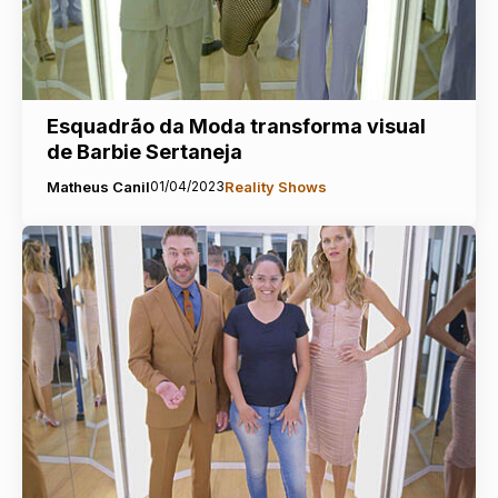
Esquadrão da Moda transforma visual
de Barbie Sertaneja
Matheus Canil
01/04/2023
Reality Shows