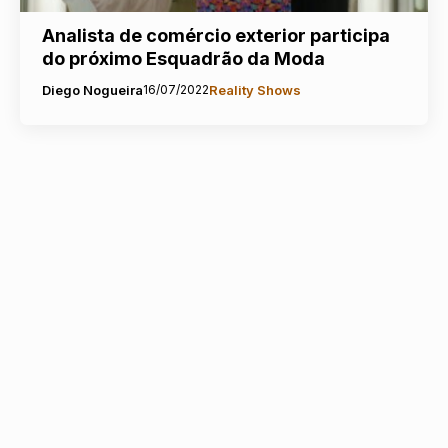
Analista de comércio exterior participa
do próximo Esquadrão da Moda
Diego Nogueira
16/07/2022
Reality Shows