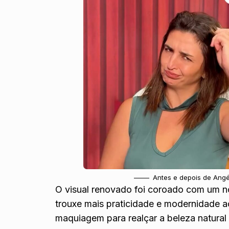
Antes e depois de Ang
O visual renovado foi coroado com um n
trouxe mais praticidade e modernidade a
maquiagem para realçar a beleza natural 