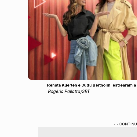
Renata Kuerten e Dudu Bertholini estrearam a
Rogério Pallatta/SBT
- - CONTINU