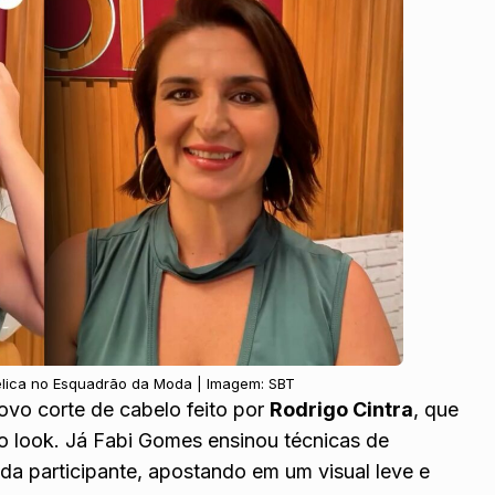
élica no Esquadrão da Moda | Imagem: SBT
ovo corte de cabelo feito por
Rodrigo Cintra
, que
o look. Já Fabi Gomes ensinou técnicas de
da participante, apostando em um visual leve e