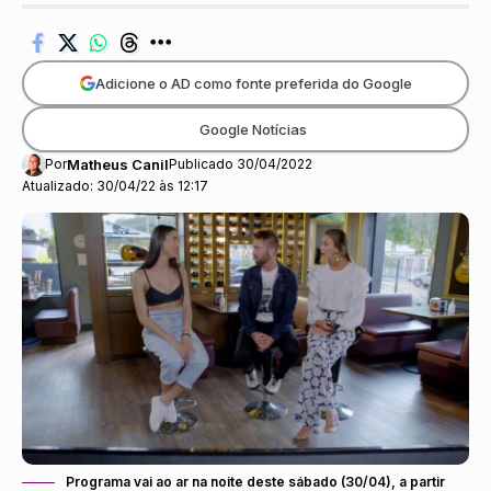
Adicione o AD como fonte preferida do Google
Google Notícias
Por
Matheus Canil
Publicado 30/04/2022
Atualizado: 30/04/22 às 12:17
Programa vai ao ar na noite deste sábado (30/04), a partir