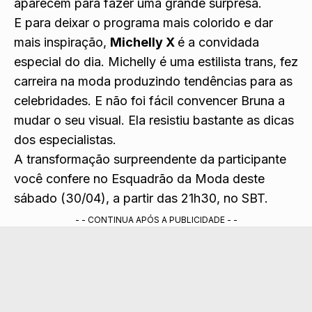
aparecem para fazer uma grande surpresa.
E para deixar o programa mais colorido e dar
mais inspiração,
Michelly X
é a convidada
especial do dia. Michelly é uma estilista trans, fez
carreira na moda produzindo tendências para as
celebridades. E não foi fácil convencer Bruna a
mudar o seu visual. Ela resistiu bastante as dicas
dos especialistas.
A transformação surpreendente da participante
você confere no Esquadrão da Moda deste
sábado (30/04), a partir das 21h30, no SBT.
- - CONTINUA APÓS A PUBLICIDADE - -