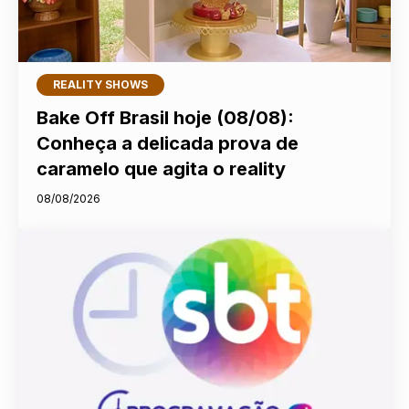
REALITY SHOWS
Bake Off Brasil hoje (08/08):
Conheça a delicada prova de
caramelo que agita o reality
08/08/2026