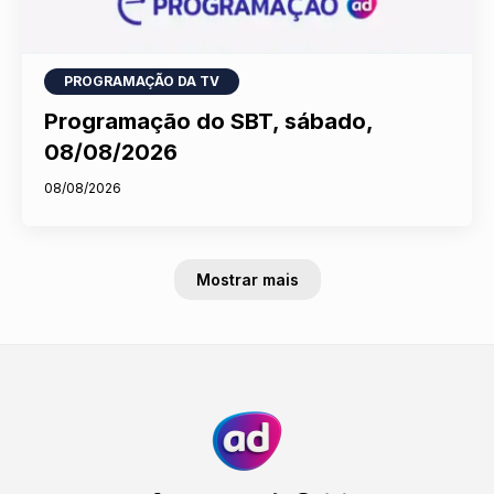
PROGRAMAÇÃO DA TV
Programação do SBT, sábado,
08/08/2026
08/08/2026
Mostrar mais