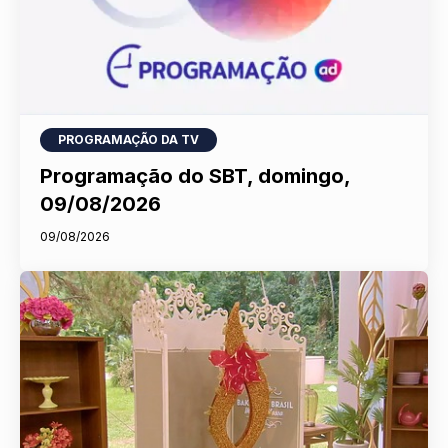
PROGRAMAÇÃO DA TV
Programação do SBT, domingo,
09/08/2026
09/08/2026