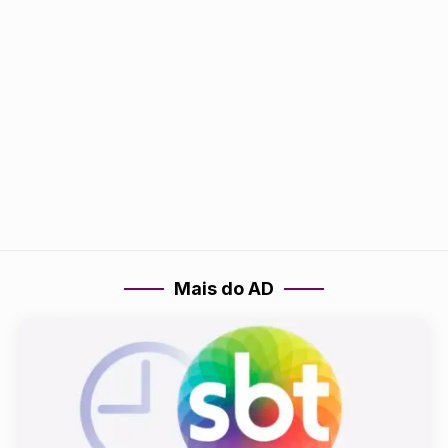
Mais do AD