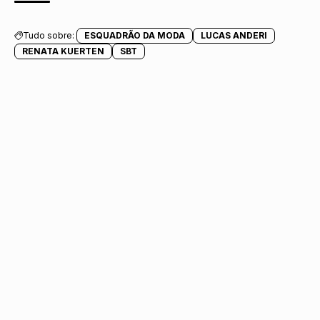
Tudo sobre:
ESQUADRÃO DA MODA
LUCAS ANDERI
RENATA KUERTEN
SBT