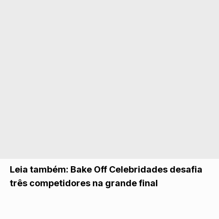
Leia também:
Bake Off Celebridades desafia
três competidores na grande final