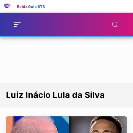
Bahia
Guia BTS
Luiz Inácio Lula da Silva