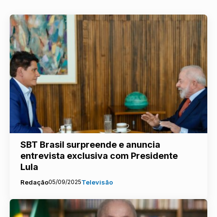
SBT Brasil surpreende e anuncia
entrevista exclusiva com Presidente
Lula
Redação
05/09/2025
Televisão