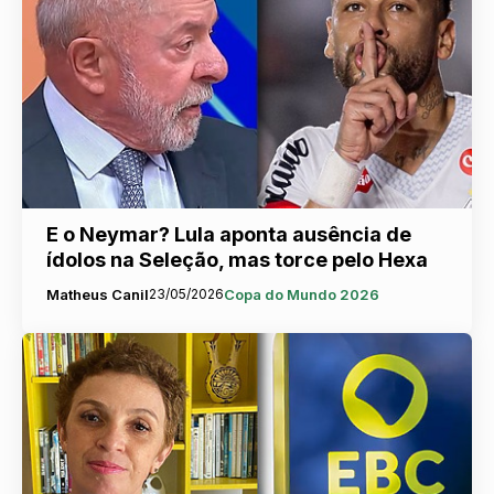
E o Neymar? Lula aponta ausência de
ídolos na Seleção, mas torce pelo Hexa
Matheus Canil
23/05/2026
Copa do Mundo 2026