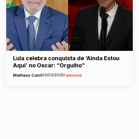
Lula celebra conquista de ‘Ainda Estou
Aqui’ no Oscar: “Orgulho”
Matheus Canil
03/03/2025
Famosos