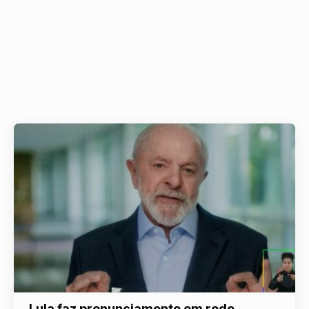
Lula faz pronunciamento em rede