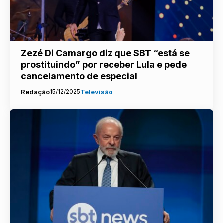
Zezé Di Camargo diz que SBT “está se
prostituindo” por receber Lula e pede
cancelamento de especial
Redação
15/12/2025
Televisão