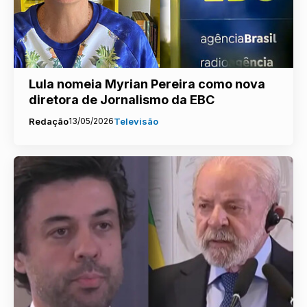
Lula nomeia Myrian Pereira como nova
diretora de Jornalismo da EBC
Redação
13/05/2026
Televisão