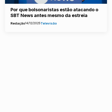
Por que bolsonaristas estão atacando o
SBT News antes mesmo da estreia
Redação
14/12/2025
Televisão