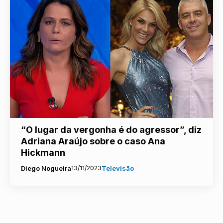
“O lugar da vergonha é do agressor”, diz
Adriana Araújo sobre o caso Ana
Hickmann
Diego Nogueira
13/11/2023
Televisão