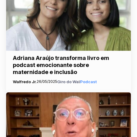
Adriana Araújo transforma livro em
podcast emocionante sobre
maternidade e inclusão
Walfredo Jr.
26/05/2025
Giro do Wal
Podcast