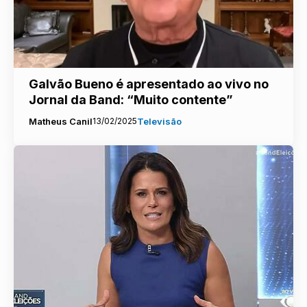
Galvão Bueno é apresentado ao vivo no
Jornal da Band: “Muito contente”
Matheus Canil
13/02/2025
Televisão