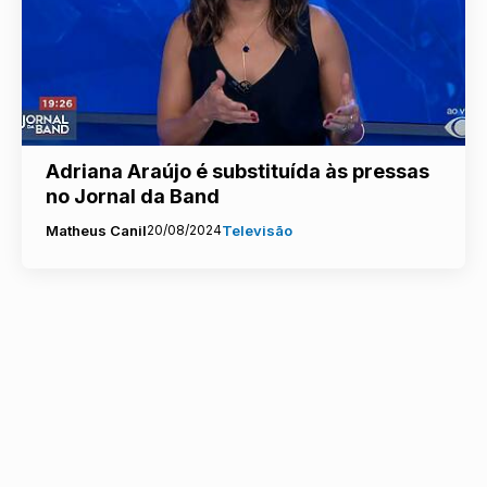
Adriana Araújo é substituída às pressas
no Jornal da Band
Matheus Canil
20/08/2024
Televisão