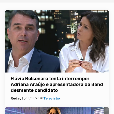
Flávio Bolsonaro tenta interromper
Adriana Araújo e apresentadora da Band
desmente candidato
Redação
03/08/2026
Televisão