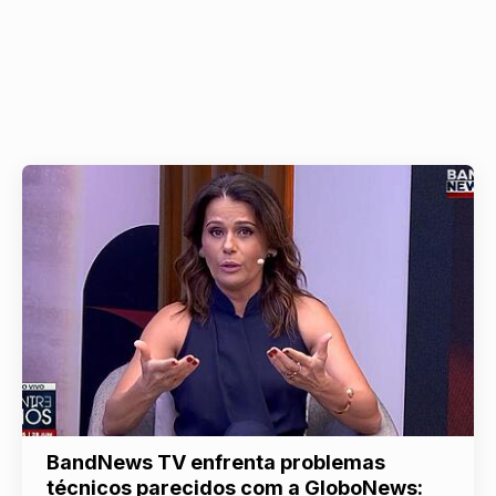
BandNews TV enfrenta problemas
técnicos parecidos com a GloboNews: