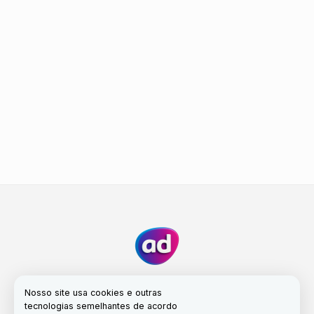
Nosso site usa cookies e outras
tecnologias semelhantes de acordo