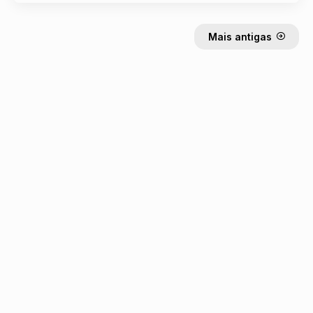
Mais antigas