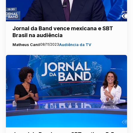
Jornal da Band vence mexicana e SBT
Brasil na audiência
Matheus Canil
08/11/2023
Audiência da TV