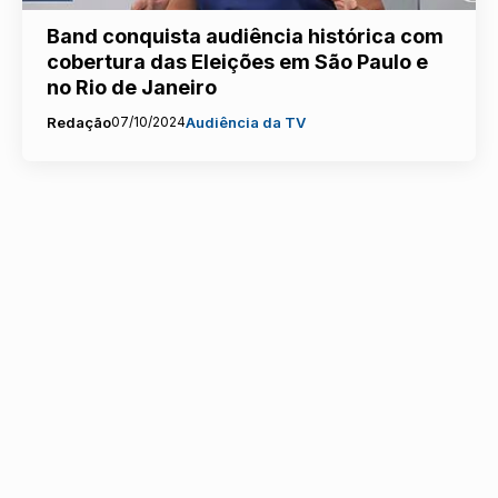
Band conquista audiência histórica com
cobertura das Eleições em São Paulo e
no Rio de Janeiro
Redação
07/10/2024
Audiência da TV