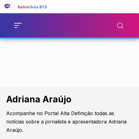
Bahia
Guia BTS
Adriana Araújo
Acompanhe no Portal Alta Definição todas as
notícias sobre a jornalista e apresentadora Adriana
Araújo.