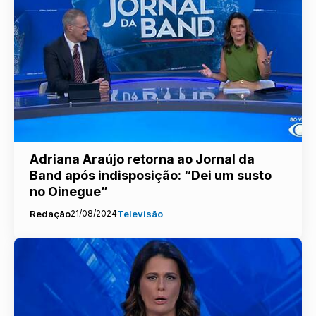
Adriana Araújo retorna ao Jornal da
Band após indisposição: “Dei um susto
no Oinegue”
Redação
21/08/2024
Televisão