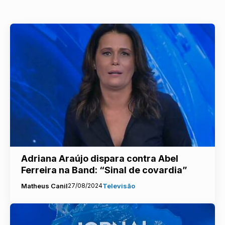
Adriana Araújo dispara contra Abel
Ferreira na Band: “Sinal de covardia”
Matheus Canil
27/08/2024
Televisão