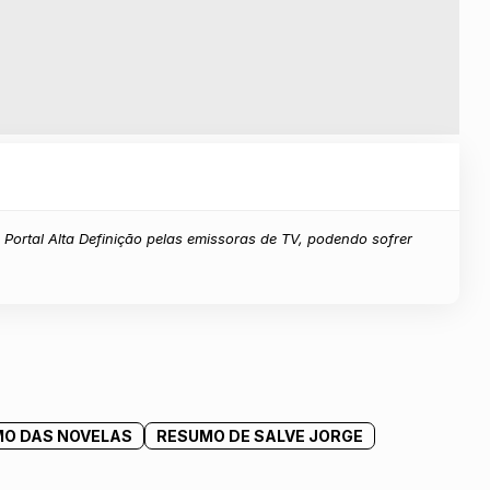
Portal Alta Definição pelas emissoras de TV, podendo sofrer
O DAS NOVELAS
RESUMO DE SALVE JORGE