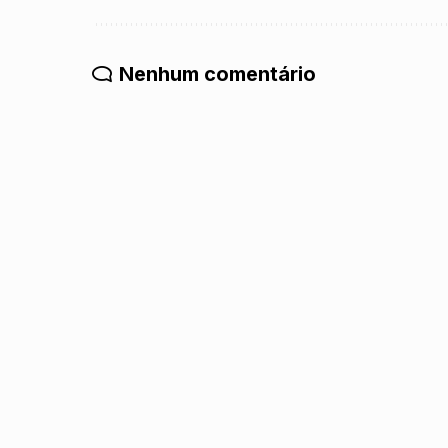
Nenhum comentário