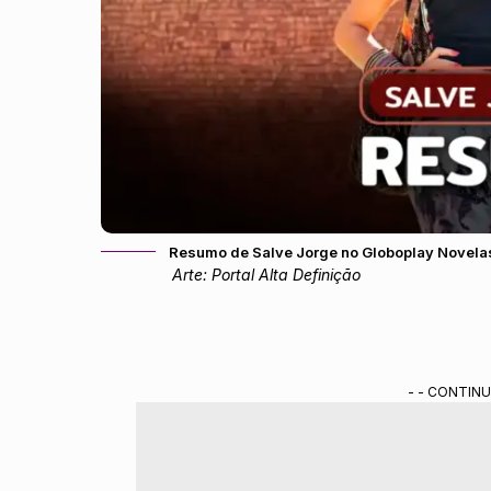
Resumo de Salve Jorge no Globoplay Novela
Arte: Portal Alta Definição
- - CONTINU