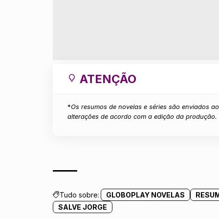
ATENÇÃO
*
Os resumos de novelas e séries são enviados ao 
alterações de acordo com a edição da produção.
Tudo sobre:
GLOBOPLAY NOVELAS
RESUM
SALVE JORGE