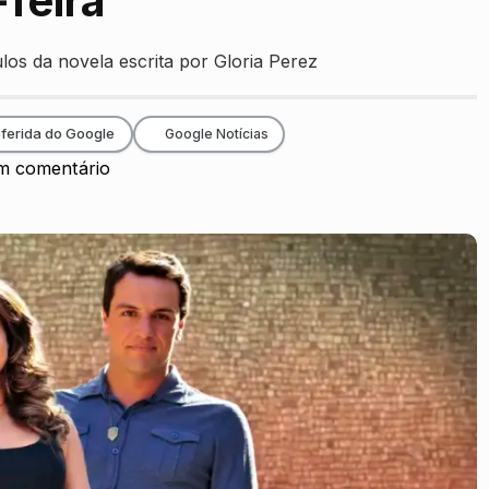
-feira
los da novela escrita por Gloria Perez
ferida do Google
Google Notícias
 comentário