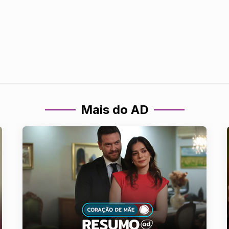
Mais do AD