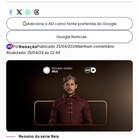
Adicione o AD como fonte preferida do Google
Google Notícias
Por
Redação
Publicado 25/04/2024
Nenhum comentário
Atualizado: 25/04/24 às 22:44
Resumo da série Reis