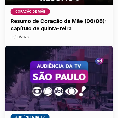
CORAÇÃO DE MÃE
Resumo de Coração de Mãe (06/08):
capítulo de quinta-feira
05/08/2026
AUDIÊNCIA DA TV