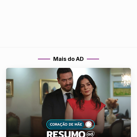
Mais do AD