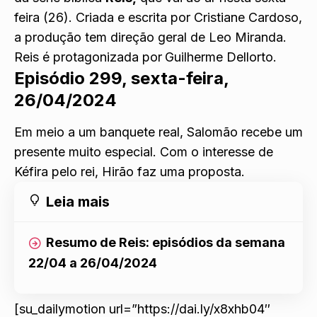
feira (26). Criada e escrita por Cristiane Cardoso,
a produção tem direção geral de Leo Miranda.
Reis é protagonizada por
Guilherme Dellorto.
Episódio 299, sexta-feira,
26/04/2024
Em meio a um banquete real, Salomão recebe um
presente muito especial. Com o interesse de
Kéfira pelo rei, Hirão faz uma proposta.
Leia mais
Resumo de Reis: episódios da semana
22/04 a 26/04/2024
[su_dailymotion url=”https://dai.ly/x8xhb04″