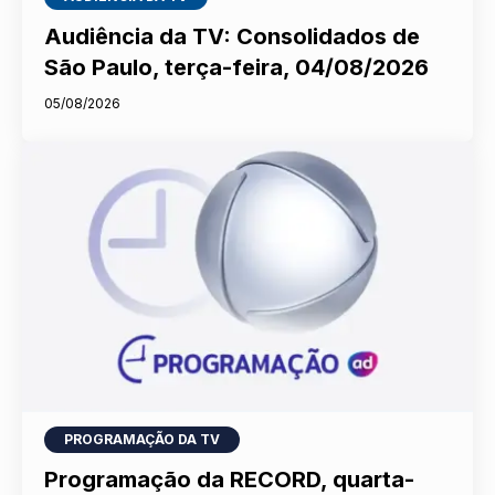
Audiência da TV: Consolidados de
São Paulo, terça-feira, 04/08/2026
05/08/2026
PROGRAMAÇÃO DA TV
Programação da RECORD, quarta-