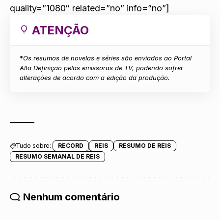
quality=”1080″ related=”no” info=”no”]
ATENÇÃO
*
Os resumos de novelas e séries são enviados ao Portal
Alta Definição pelas emissoras de TV, podendo sofrer
alterações de acordo com a edição da produção.
Tudo sobre:
RECORD
REIS
RESUMO DE REIS
RESUMO SEMANAL DE REIS
Nenhum comentário