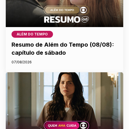
ALÉM DO TEMPO
Resumo de Além do Tempo (08/08):
capítulo de sábado
07/08/2026