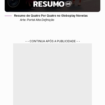
Resumo de Quatro Por Quatro no Globoplay Novelas
Arte: Portal Alta Definição
- - CONTINUA APÓS A PUBLICIDADE - -