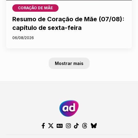
CORAÇÃO DE MÃE
Resumo de Coração de Mãe (07/08):
capítulo de sexta-feira
06/08/2026
Mostrar mais