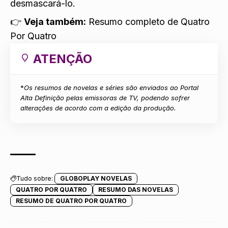
desmascará-lo.
👉
Veja também:
Resumo completo de Quatro
Por Quatro
ATENÇÃO
*
Os resumos de novelas e séries são enviados ao Portal
Alta Definição pelas emissoras de TV, podendo sofrer
alterações de acordo com a edição da produção.
Tudo sobre:
GLOBOPLAY NOVELAS
QUATRO POR QUATRO
RESUMO DAS NOVELAS
RESUMO DE QUATRO POR QUATRO