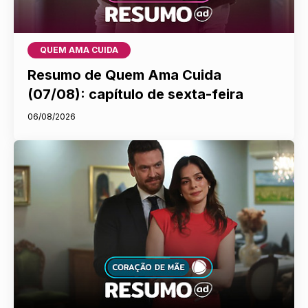
QUEM AMA CUIDA
Resumo de Quem Ama Cuida
(07/08): capítulo de sexta-feira
06/08/2026