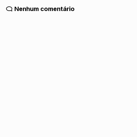
Nenhum comentário