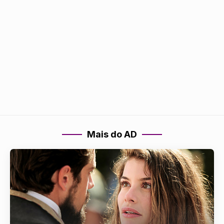
Mais do AD