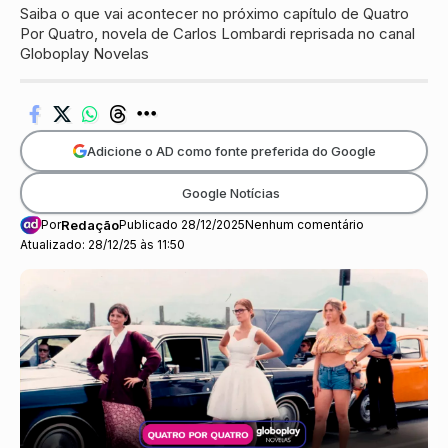
Saiba o que vai acontecer no próximo capítulo de Quatro
Por Quatro, novela de Carlos Lombardi reprisada no canal
Globoplay Novelas
Adicione o AD como fonte preferida do Google
Google Notícias
Por
Redação
Publicado 28/12/2025
Nenhum comentário
Atualizado: 28/12/25 às 11:50