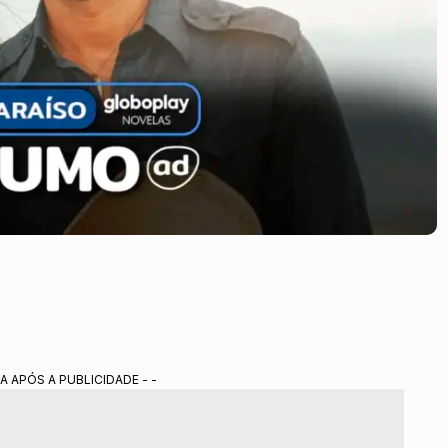
A APÓS A PUBLICIDADE - -