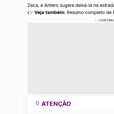
Zeca, e Antero sugere deixá-la na estrad
👉
Veja também:
Resumo completo de 
- - CONTINU
ATENÇÃO