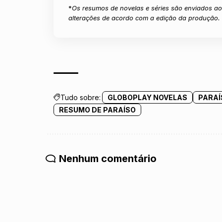
*
Os resumos de novelas e séries são enviados ao 
alterações de acordo com a edição da produção.
Tudo sobre:
GLOBOPLAY NOVELAS
PARAÍ
RESUMO DE PARAÍSO
Nenhum comentário