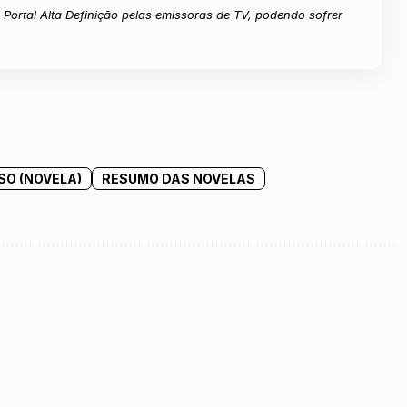
Portal Alta Definição pelas emissoras de TV, podendo sofrer
SO (NOVELA)
RESUMO DAS NOVELAS