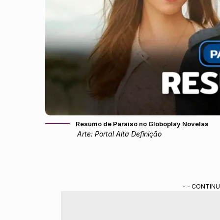
Resumo de Paraíso no Globoplay Novelas
Arte: Portal Alta Definição
- - CONTINU