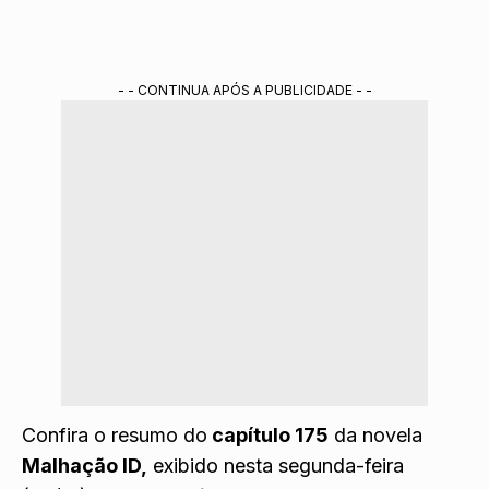
- - CONTINUA APÓS A PUBLICIDADE - -
Confira o resumo do
capítulo 175
da novela
Malhação ID,
exibido nesta segunda-feira