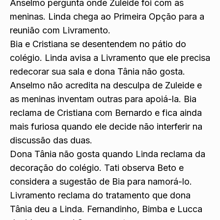
Anselmo pergunta onde Zuleide foi com as
meninas. Linda chega ao Primeira Opção para a
reunião com Livramento.
Bia e Cristiana se desentendem no pátio do
colégio. Linda avisa a Livramento que ele precisa
redecorar sua sala e dona Tânia não gosta.
Anselmo não acredita na desculpa de Zuleide e
as meninas inventam outras para apoiá-la. Bia
reclama de Cristiana com Bernardo e fica ainda
mais furiosa quando ele decide não interferir na
discussão das duas.
Dona Tânia não gosta quando Linda reclama da
decoração do colégio. Tati observa Beto e
considera a sugestão de Bia para namorá-lo.
Livramento reclama do tratamento que dona
Tânia deu a Linda. Fernandinho, Bimba e Lucca