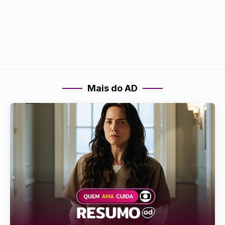
Mais do AD