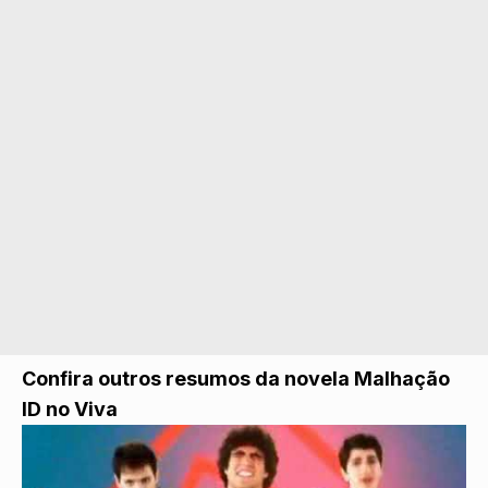
Confira outros resumos da novela Malhação
ID no Viva