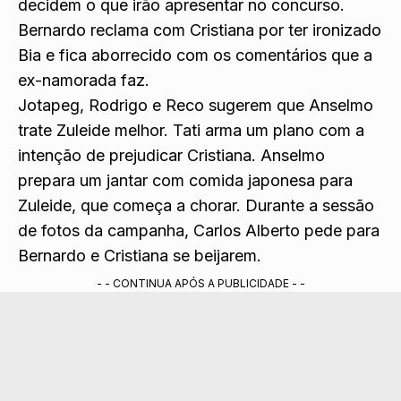
decidem o que irão apresentar no concurso.
Bernardo reclama com Cristiana por ter ironizado
Bia e fica aborrecido com os comentários que a
ex-namorada faz.
Jotapeg, Rodrigo e Reco sugerem que Anselmo
trate Zuleide melhor. Tati arma um plano com a
intenção de prejudicar Cristiana. Anselmo
prepara um jantar com comida japonesa para
Zuleide, que começa a chorar. Durante a sessão
de fotos da campanha, Carlos Alberto pede para
Bernardo e Cristiana se beijarem.
- - CONTINUA APÓS A PUBLICIDADE - -