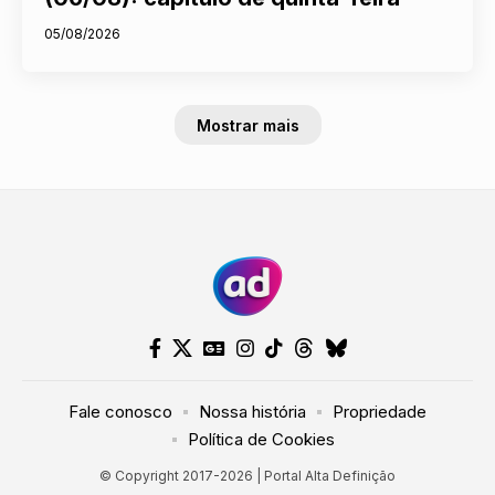
05/08/2026
Mostrar mais
Fale conosco
Nossa história
Propriedade
Política de Cookies
© Copyright 2017-2026 | Portal Alta Definição