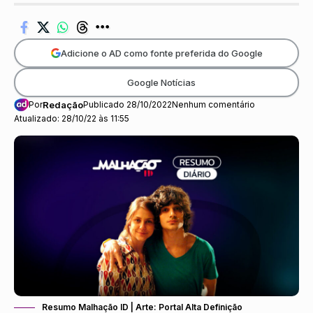
Adicione o AD como fonte preferida do Google
Google Notícias
Por
Redação
Publicado 28/10/2022
Nenhum comentário
Atualizado: 28/10/22 às 11:55
Resumo Malhação ID | Arte: Portal Alta Definição