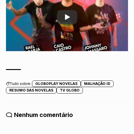
Tudo sobre:
GLOBOPLAY NOVELAS
MALHAÇÃO ID
RESUMO DAS NOVELAS
TV GLOBO
Nenhum comentário