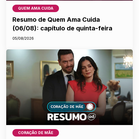
QUEM AMA CUIDA
Resumo de Quem Ama Cuida
(06/08): capítulo de quinta-feira
05/08/2026
CORAÇÃO DE MÃE