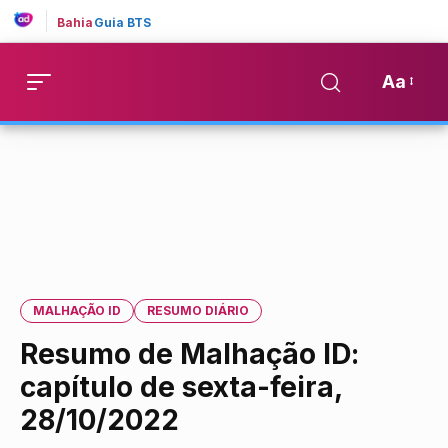
Bahia
Guia BTS
Aa
MALHAÇÃO ID
RESUMO DIÁRIO
Resumo de Malhação ID:
capítulo de sexta-feira,
28/10/2022