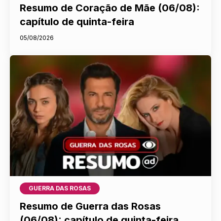
Resumo de Coração de Mãe (06/08):
capítulo de quinta-feira
05/08/2026
GUERRA DAS ROSAS
Resumo de Guerra das Rosas
(06/08): capítulo de quinta-feira