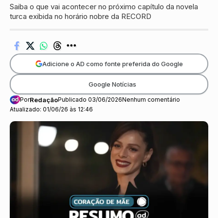
Saiba o que vai acontecer no próximo capítulo da novela
turca exibida no horário nobre da RECORD
Adicione o AD como fonte preferida do Google
Google Notícias
Por
Redação
Publicado 03/06/2026
Nenhum comentário
Atualizado: 01/06/26 às 12:46