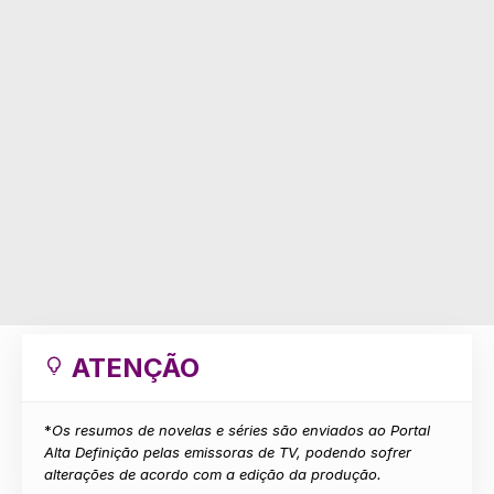
ATENÇÃO
*
Os resumos de novelas e séries são enviados ao Portal
Alta Definição pelas emissoras de TV, podendo sofrer
alterações de acordo com a edição da produção.