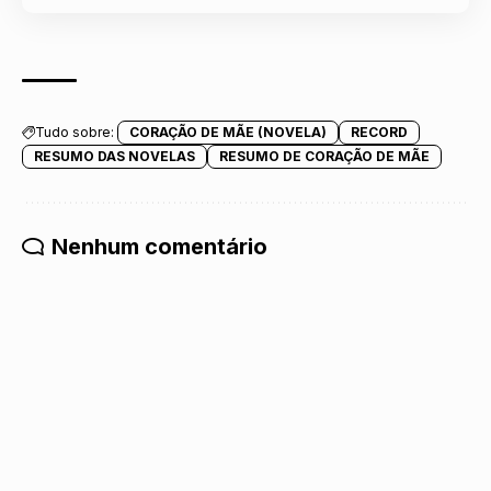
Tudo sobre:
CORAÇÃO DE MÃE (NOVELA)
RECORD
RESUMO DAS NOVELAS
RESUMO DE CORAÇÃO DE MÃE
Nenhum comentário