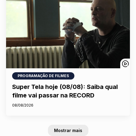
PROGRAMAÇÃO DE FILMES
Super Tela hoje (08/08): Saiba qual
filme vai passar na RECORD
08/08/2026
Mostrar mais