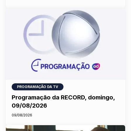
PROGRAMAÇÃO DA TV
Programação da RECORD, domingo,
09/08/2026
09/08/2026