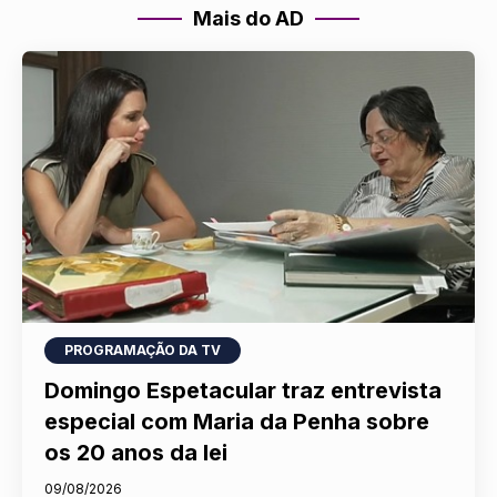
Mais do AD
PROGRAMAÇÃO DA TV
Domingo Espetacular traz entrevista
especial com Maria da Penha sobre
os 20 anos da lei
09/08/2026