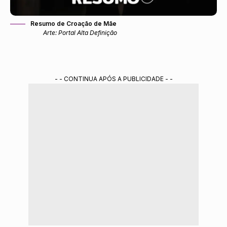
Resumo de Croação de Mãe
Arte: Portal Alta Definição
- - CONTINUA APÓS A PUBLICIDADE - -