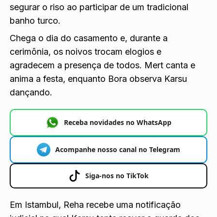
segurar o riso ao participar de um tradicional
banho turco.
Chega o dia do casamento e, durante a
cerimônia, os noivos trocam elogios e
agradecem a presença de todos. Mert canta e
anima a festa, enquanto Bora observa Karsu
dançando.
Receba novidades no WhatsApp
Acompanhe nosso canal no Telegram
Siga-nos no TikTok
Em Istambul, Reha recebe uma notificação