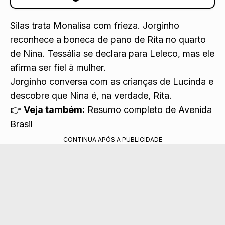
Silas trata Monalisa com frieza. Jorginho
reconhece a boneca de pano de Rita no quarto
de Nina. Tessália se declara para Leleco, mas ele
afirma ser fiel à mulher.
Jorginho conversa com as crianças de Lucinda e
descobre que Nina é, na verdade, Rita.
👉
Veja também:
Resumo completo de Avenida
Brasil
- - CONTINUA APÓS A PUBLICIDADE - -