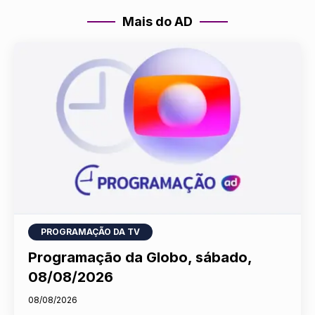
Mais do AD
PROGRAMAÇÃO DA TV
Programação da Globo, sábado,
08/08/2026
08/08/2026