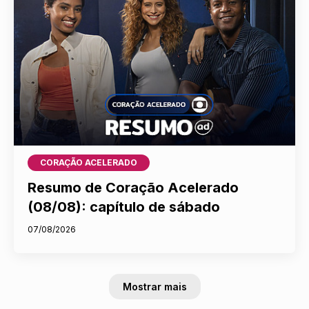
CORAÇÃO ACELERADO
Resumo de Coração Acelerado
(08/08): capítulo de sábado
07/08/2026
Mostrar mais