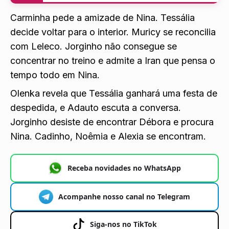
Carminha pede a amizade de Nina. Tessália
decide voltar para o interior. Muricy se reconcilia
com Leleco. Jorginho não consegue se
concentrar no treino e admite a Iran que pensa o
tempo todo em Nina.
Olenka revela que Tessália ganhará uma festa de
despedida, e Adauto escuta a conversa.
Jorginho desiste de encontrar Débora e procura
Nina. Cadinho, Noêmia e Alexia se encontram.
Receba novidades no WhatsApp
Acompanhe nosso canal no Telegram
Siga-nos no TikTok