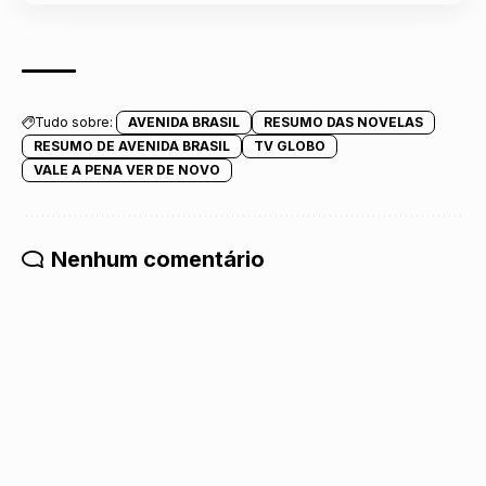
Tudo sobre:
AVENIDA BRASIL
RESUMO DAS NOVELAS
RESUMO DE AVENIDA BRASIL
TV GLOBO
VALE A PENA VER DE NOVO
Nenhum comentário