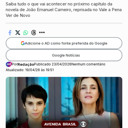
Saiba tudo o que vai acontecer no próximo capítulo da
novela de João Emanuel Carneiro, reprisada no Vale a Pena
Ver de Novo
Adicione o AD como fonte preferida do Google
Google Notícias
Por
Redação
Publicado 23/04/2026
Nenhum comentário
Atualizado: 19/04/26 às 19:51