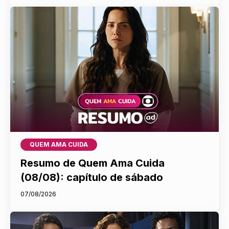
QUEM AMA CUIDA
Resumo de Quem Ama Cuida
(08/08): capítulo de sábado
07/08/2026