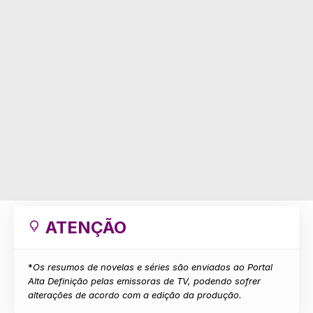
ATENÇÃO
*
Os resumos de novelas e séries são enviados ao Portal
Alta Definição pelas emissoras de TV, podendo sofrer
alterações de acordo com a edição da produção.