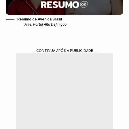
Resumo de Avenida Brasil
Arte: Portal Alta Definição
- - CONTINUA APÓS A PUBLICIDADE - -