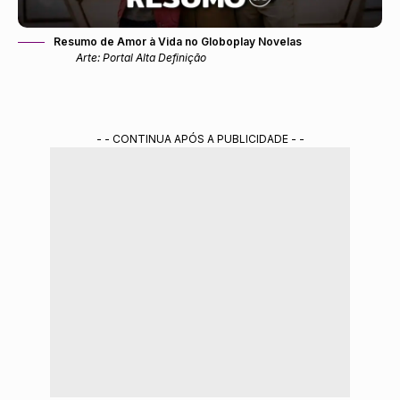
Resumo de Amor à Vida no Globoplay Novelas
Arte: Portal Alta Definição
- - CONTINUA APÓS A PUBLICIDADE - -