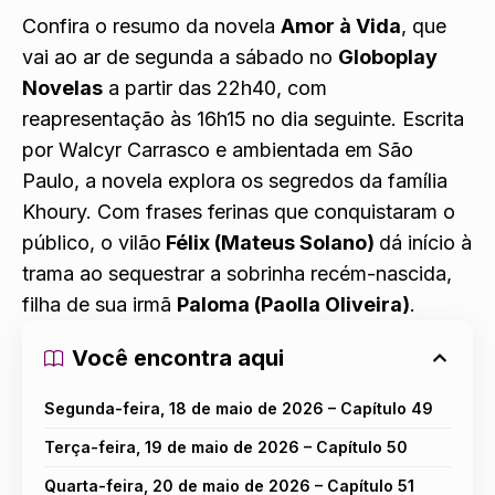
Confira o resumo da novela
Amor à Vida
, que
vai ao ar de segunda a sábado no
Globoplay
Novelas
a partir das 22h40, com
reapresentação às 16h15 no dia seguinte. Escrita
por Walcyr Carrasco e ambientada em São
Paulo, a novela explora os segredos da família
Khoury. Com frases ferinas que conquistaram o
público, o vilão
Félix (Mateus Solano)
dá início à
trama ao sequestrar a sobrinha recém-nascida,
filha de sua irmã
Paloma (Paolla Oliveira)
.
Você encontra aqui
Segunda-feira, 18 de maio de 2026 – Capítulo 49
Terça-feira, 19 de maio de 2026 – Capítulo 50
Quarta-feira, 20 de maio de 2026 – Capítulo 51