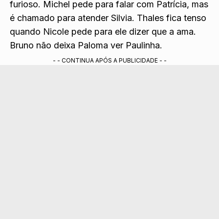
furioso. Michel pede para falar com Patrícia, mas
é chamado para atender Silvia. Thales fica tenso
quando Nicole pede para ele dizer que
a ama.
Bruno não deixa Paloma ver P
aulinha.
- - CONTINUA APÓS A PUBLICIDADE - -