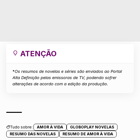
ATENÇÃO
*
Os resumos de novelas e séries são enviados ao Portal
Alta Definição pelas emissoras de TV, podendo sofrer
alterações de acordo com a edição da produção.
Tudo sobre:
AMOR À VIDA
GLOBOPLAY NOVELAS
RESUMO DAS NOVELAS
RESUMO DE AMOR À VIDA