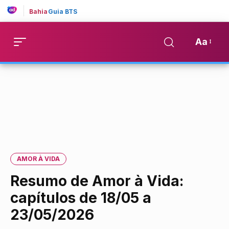
Bahia
Guia BTS
Aa
AMOR À VIDA
Resumo de Amor à Vida:
capítulos de 18/05 a
23/05/2026