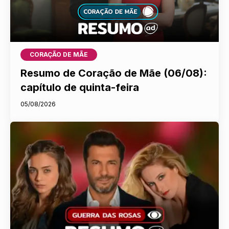
CORAÇÃO DE MÃE
Resumo de Coração de Mãe (06/08):
capítulo de quinta-feira
05/08/2026