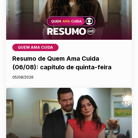
QUEM AMA CUIDA
Resumo de Quem Ama Cuida
(06/08): capítulo de quinta-feira
05/08/2026