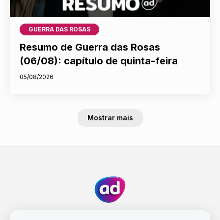
GUERRA DAS ROSAS
Resumo de Guerra das Rosas
(06/08): capítulo de quinta-feira
05/08/2026
Mostrar mais