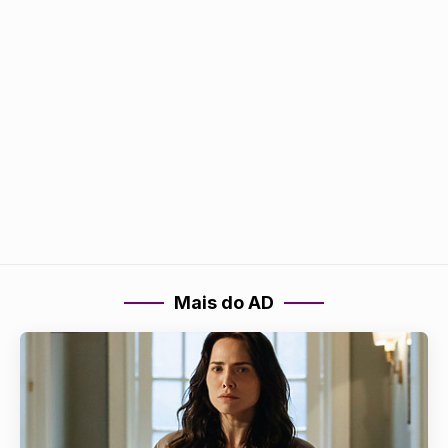
Mais do AD