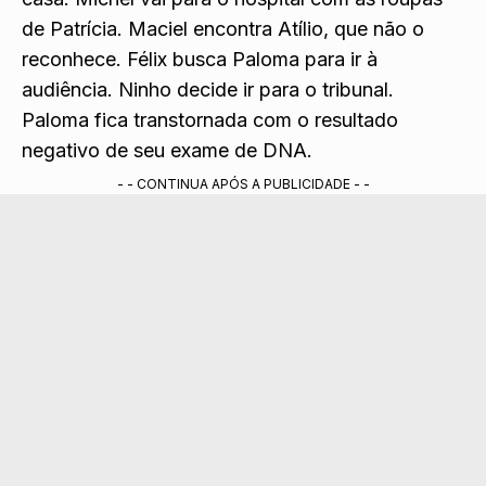
de Patrícia. Maciel encontra Atílio, que não o
reconhece. Félix busca Paloma para ir à
audiência. Ninho decide ir para o tribunal.
Paloma fica transtornada com o resultado
negativo de seu exame de DNA.
- - CONTINUA APÓS A PUBLICIDADE - -