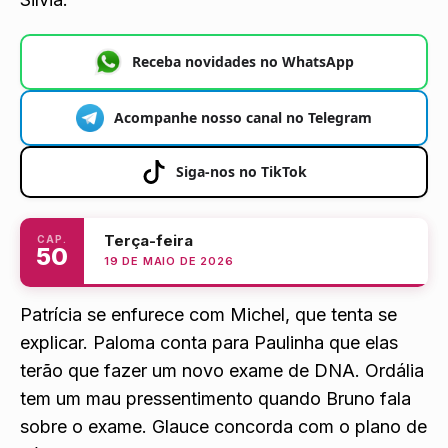
Receba novidades no WhatsApp
Acompanhe nosso canal no Telegram
Siga-nos no TikTok
Terça-feira
CAP.
50
19 DE MAIO DE 2026
Patrícia se enfurece com Michel, que tenta se
explicar. Paloma conta para Paulinha que elas
terão que fazer um novo exame de DNA. Ordália
tem um mau pressentimento quando Bruno fala
sobre o exame. Glauce concorda com o
plano de