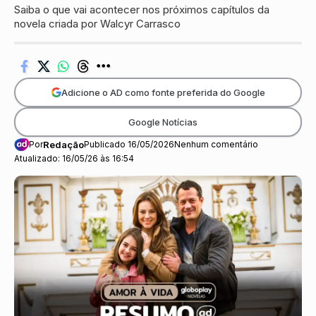
Saiba o que vai acontecer nos próximos capítulos da
novela criada por Walcyr Carrasco
Adicione o AD como fonte preferida do Google
Google Notícias
Por
Redação
Publicado 16/05/2026
Nenhum comentário
Atualizado: 16/05/26 às 16:54