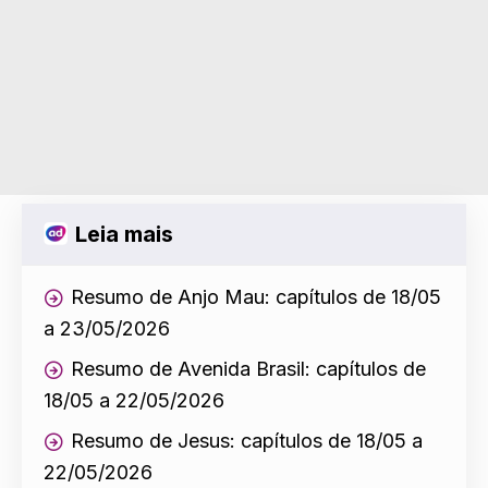
Leia mais
Resumo de Anjo Mau: capítulos de 18/05
a 23/05/2026
Resumo de Avenida Brasil: capítulos de
18/05 a 22/05/2026
Resumo de Jesus: capítulos de 18/05 a
22/05/2026