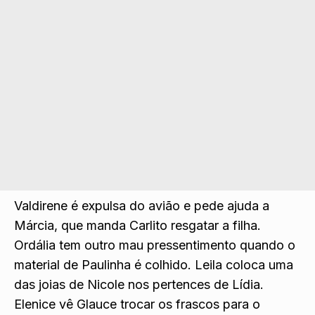
Valdirene é expulsa do avião e pede ajuda a
Márcia, que manda Carlito resgatar a filh
a.
Ordália tem outro mau pressentimento quando o
material de Paulinha é colhido. Leila coloca uma
das joias de Nicole nos pertences de Lídia.
Elenice vê Glauce trocar os frascos para o