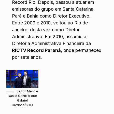
Record Rio. Depois, passou a atuar em
emissoras do grupo em Santa Catarina,
Pará e Bahia como Diretor Executivo.
Entre 2009 e 2010, voltou ao Rio de
Janeiro, desta vez como Diretor
Administrativo. Em 2010, assumiu a
Diretoria Administrativa Financeira da
RICTV Record Paraná
, onde permaneceu
por sete anos.
Selton Mello e
Danilo Gentili (Foto:
Gabriel
Cardoso/SBT)