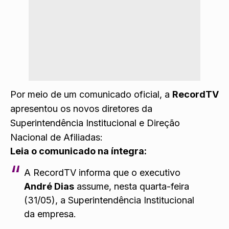
Por meio de um comunicado oficial, a
RecordTV
apresentou os novos diretores da
Superintendência Institucional e Direção
Nacional de Afiliadas:
Leia o comunicado na íntegra:
A RecordTV informa que o executivo
André Dias
assume, nesta quarta-feira
(31/05), a Superintendência Institucional
da empresa.