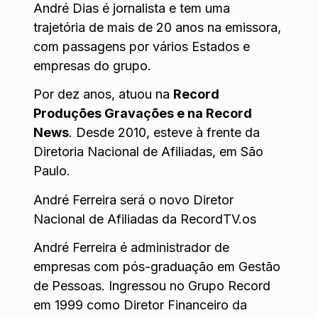
André Dias é jornalista e tem uma
trajetória de mais de 20 anos na emissora,
com passagens por vários Estados e
empresas do grupo.
Por dez anos, atuou na
Record
Produções Gravações e na Record
News
. Desde 2010, esteve à frente da
Diretoria Nacional de Afiliadas, em São
Paulo.
André Ferreira será o novo Diretor
Nacional de Afiliadas da RecordTV.os
André Ferreira é administrador de
empresas com pós-graduação em Gestão
de Pessoas. Ingressou no Grupo Record
em 1999 como Diretor Financeiro da