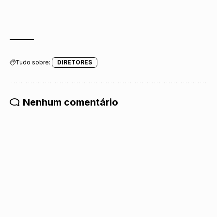
Tudo sobre:
DIRETORES
Nenhum comentário