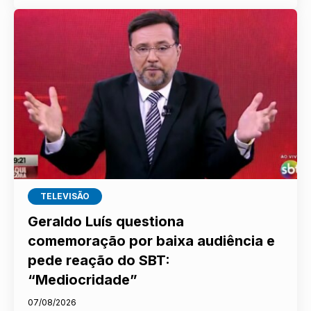
TELEVISÃO
Geraldo Luís questiona
comemoração por baixa audiência e
pede reação do SBT:
“Mediocridade”
07/08/2026