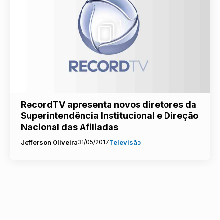
1
RecordTV apresenta novos diretores da
Superintendência Institucional e Direção
Nacional das Afiliadas
Jefferson Oliveira
31/05/2017
Televisão