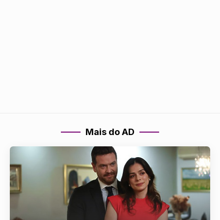
Mais do AD