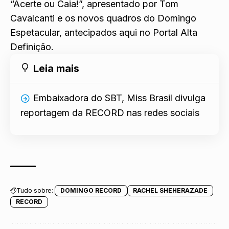
“Acerte ou Caia!”, apresentado por Tom
Cavalcanti e os
novos quadros do Domingo
Espetacular,
antecipados aqui no Portal Alta
Definição.
Leia mais
Embaixadora do SBT, Miss Brasil divulga
reportagem da RECORD nas redes sociais
Tudo sobre:
DOMINGO RECORD
RACHEL SHEHERAZADE
RECORD