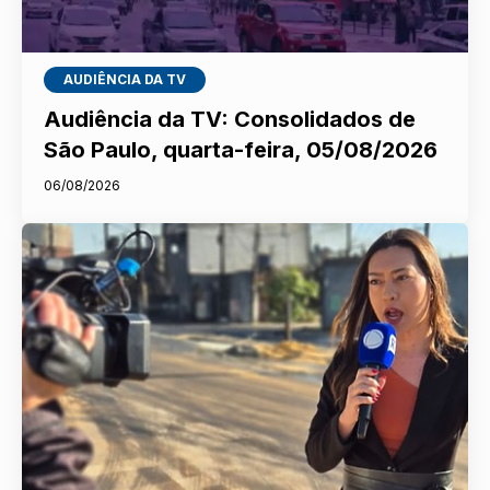
AUDIÊNCIA DA TV
Audiência da TV: Consolidados de
São Paulo, quarta-feira, 05/08/2026
06/08/2026