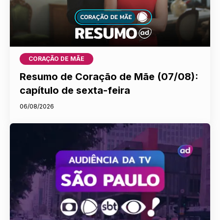
CORAÇÃO DE MÃE
Resumo de Coração de Mãe (07/08):
capítulo de sexta-feira
06/08/2026