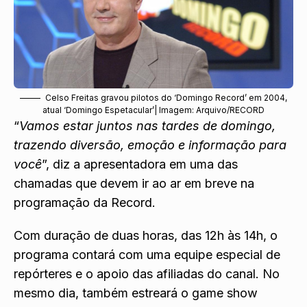
Celso Freitas gravou pilotos do ‘Domingo Record’ em 2004,
atual ‘Domingo Espetacular’| Imagem: Arquivo/RECORD
“
Vamos estar juntos nas tardes de domingo,
trazendo diversão, emoção e informação para
você
”, diz a apresentadora em uma das
chamadas que devem ir ao ar em breve na
programação da Record.
Com duração de duas horas, das 12h às 14h, o
programa contará com uma equipe especial de
repórteres e o apoio das afiliadas do canal. No
mesmo dia, também estreará o game show