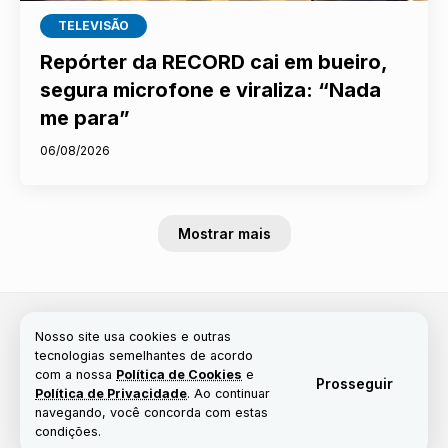
TELEVISÃO
Repórter da RECORD cai em bueiro,
segura microfone e viraliza: “Nada
me para”
06/08/2026
Mostrar mais
Nosso site usa cookies e outras
tecnologias semelhantes de acordo
com a nossa
Política de Cookies
e
Prosseguir
Política de Privacidade
. Ao continuar
navegando, você concorda com estas
condições.