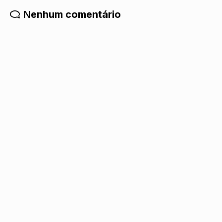
Nenhum comentário