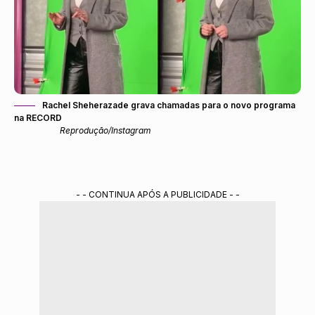
Rachel Sheherazade grava chamadas para o novo programa
na RECORD
Reprodução/Instagram
- - CONTINUA APÓS A PUBLICIDADE - -