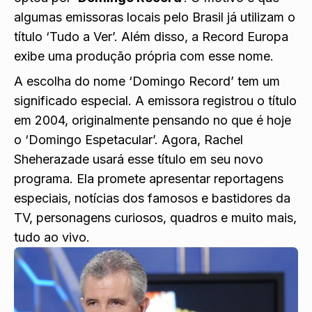
algumas emissoras locais pelo Brasil já utilizam o
título ‘Tudo a Ver’. Além disso, a Record Europa
exibe uma produção própria com esse nome.
A escolha do nome ‘Domingo Record’ tem um
significado especial. A emissora registrou o título
em 2004, originalmente pensando no que é hoje
o ‘Domingo Espetacular’. Agora, Rachel
Sheherazade usará esse título em seu novo
programa. Ela promete apresentar reportagens
especiais, notícias dos famosos e bastidores da
TV, personagens curiosos, quadros e muito mais,
tudo ao vivo.