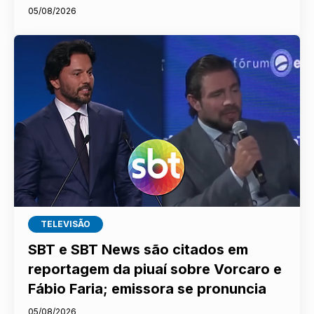
05/08/2026
TELEVISÃO
SBT e SBT News são citados em
reportagem da piuaí sobre Vorcaro e
Fábio Faria; emissora se pronuncia
05/08/2026