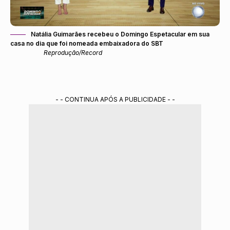
Natália Guimarães recebeu o Domingo Espetacular em sua
casa no dia que foi nomeada embaixadora do SBT
Reprodução/Record
- - CONTINUA APÓS A PUBLICIDADE - -