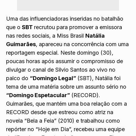
Uma das influenciadoras inseridas
no batalhão
que o
SBT
recrutou
para promover a emissora
nas redes sociais, a Miss Brasil
Natália
Guimarães
, apareceu na concorrência com uma
reportagem especial. Neste domingo (30),
poucas horas após assumir o compromisso de
divulgar o canal de Silvio Santos ao vivo no
palco do
“Domingo Legal”
(SBT), Natália foi
tema de uma matéria sobre um assunto sério no
“Domingo Espetacular”
(RECORD).
Guimarães, que mantém uma boa relação com a
RECORD desde que estreou como atriz na
novela “Bela a Feia” (2010) e trabalhou como
repórter no “Hoje em Dia”, recebeu uma equipe