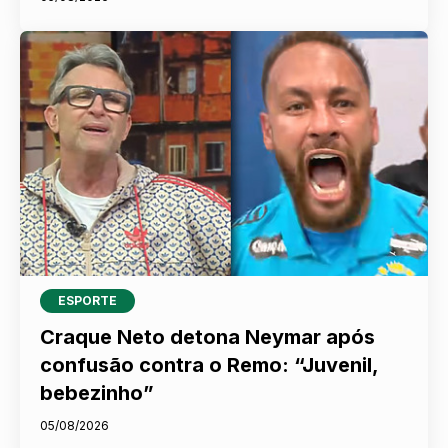
ESPORTE
Craque Neto detona Neymar após
confusão contra o Remo: “Juvenil,
bebezinho”
05/08/2026