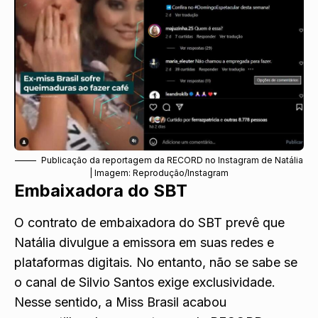
Publicação da reportagem da RECORD no Instagram de Natália
| Imagem: Reprodução/Instagram
Embaixadora do SBT
O contrato de embaixadora do SBT prevê que
Natália divulgue a emissora em suas redes e
plataformas digitais. No entanto, não se sabe se
o canal de Silvio Santos exige exclusividade.
Nesse sentido, a Miss Brasil acabou