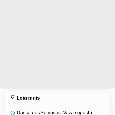
Leia mais
Dança dos Famosos: Vaza suposto