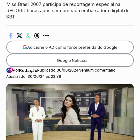
Miss Brasil 2007 participa de reportagem especial na
RECORD horas após ser nomeada embaixadora digital do
SBT
Adicione o AD como fonte preferida do Google
Google Notícias
Por
Redação
Publicado 30/06/2024
Nenhum comentário
Atualizado: 30/06/24 às 22:39