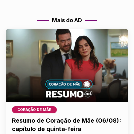
Mais do AD
CORAÇÃO DE MÃE
Resumo de Coração de Mãe (06/08):
capítulo de quinta-feira