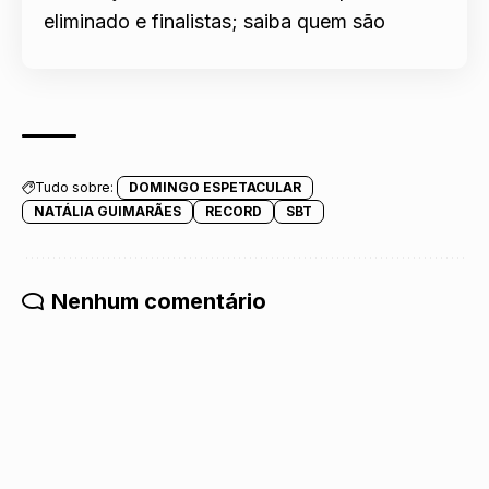
eliminado e finalistas; saiba quem são
Tudo sobre:
DOMINGO ESPETACULAR
NATÁLIA GUIMARÃES
RECORD
SBT
Nenhum comentário