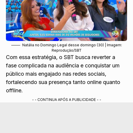
Natália no Domingo Legal desse domingo (30) | Imagem:
Reprodução/SBT
Com essa estratégia, o SBT busca reverter a
fase complicada na audiência e conquistar um
público mais engajado nas redes sociais,
fortalecendo sua presença tanto online quanto
offline.
- - CONTINUA APÓS A PUBLICIDADE - -