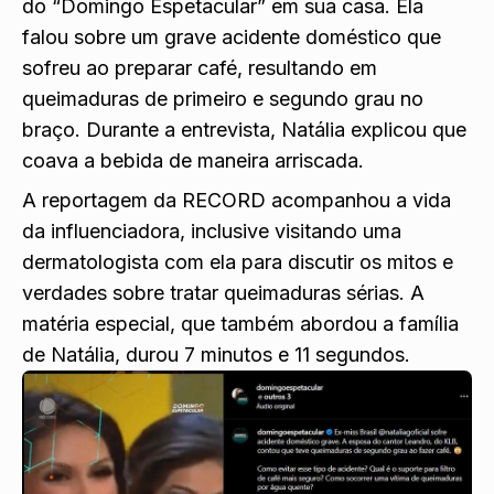
do “Domingo Espetacular” em sua casa. Ela
falou sobre um grave acidente doméstico que
sofreu ao preparar café, resultando em
queimaduras de primeiro e segundo grau no
braço. Durante a entrevista, Natália explicou que
coava a bebida de maneira arriscada.
A reportagem da RECORD acompanhou a vida
da influenciadora, inclusive visitando uma
dermatologista com ela para discutir os mitos e
verdades sobre tratar queimaduras sérias. A
matéria especial, que também abordou a família
de Natália, durou 7 minutos e 11 segundos.