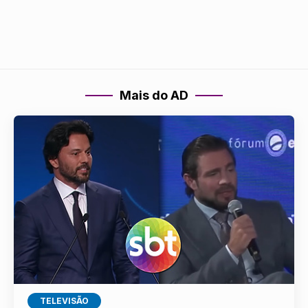
Mais do AD
TELEVISÃO