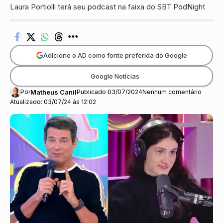
Laura Portiolli terá seu podcast na faixa do SBT PodNight
Adicione o AD como fonte preferida do Google
Google Notícias
Por
Matheus Canil
Publicado 03/07/2024
Nenhum comentário
Atualizado: 03/07/24 às 12:02