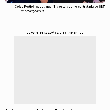
Celso Portiolli negou que filha esteja como contratada do SBT
Reprodução/SBT
- - CONTINUA APÓS A PUBLICIDADE - -