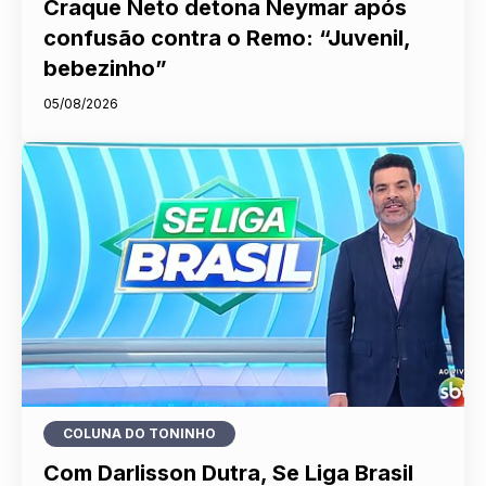
Craque Neto detona Neymar após
confusão contra o Remo: “Juvenil,
bebezinho”
05/08/2026
COLUNA DO TONINHO
Com Darlisson Dutra, Se Liga Brasil