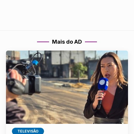
Mais do AD
TELEVISÃO