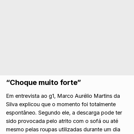
“Choque muito forte”
Em entrevista ao g1, Marco Aurélio Martins da
Silva explicou que o momento foi totalmente
espontâneo. Segundo ele, a descarga pode ter
sido provocada pelo atrito com o sofá ou até
mesmo pelas roupas utilizadas durante um dia