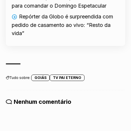
para comandar o Domingo Espetacular
Repórter da Globo é surpreendida com
pedido de casamento ao vivo: “Resto da
vida”
Tudo sobre:
GOIÁS
TV PAI ETERNO
Nenhum comentário