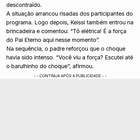
descontraído.
A situação arrancou risadas dos participantes do
programa. Logo depois, Keissi também entrou na
brincadeira e comentou: “Tô elétrica! É a força
do Pai Eterno aqui nesse momento”.
Na sequência, o padre reforçou que o choque
havia sido intenso. “Você viu a força? Escutei até
o barulhinho do choque”, afirmou.
- - CONTINUA APÓS A PUBLICIDADE - -