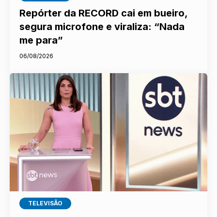
Repórter da RECORD cai em bueiro,
segura microfone e viraliza: “Nada
me para”
06/08/2026
TELEVISÃO