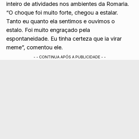
inteiro de atividades nos ambientes da Romaria.
“O choque foi muito forte, chegou a estalar.
Tanto eu quanto ela sentimos e ouvimos o
estalo. Foi muito engraçado pela
espontaneidade. Eu tinha certeza que ia virar
meme”, comentou ele.
- - CONTINUA APÓS A PUBLICIDADE - -