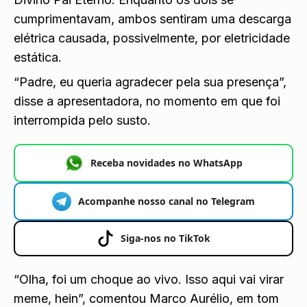
cumprimentavam, ambos sentiram uma descarga
elétrica causada, possivelmente, por eletricidade
estática.
“Padre, eu queria agradecer pela sua presença”,
disse a apresentadora, no momento em que foi
interrompida pelo susto.
Receba novidades no WhatsApp
Acompanhe nosso canal no Telegram
Siga-nos no TikTok
“Olha, foi um choque ao vivo. Isso aqui vai virar
meme, hein”, comentou Marco Aurélio, em tom