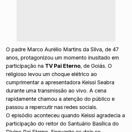
O padre Marco Aurélio Martins da Silva, de 47
anos, protagonizou um momento inusitado em
participação na
TV Pai Eterno
, de
Goiás
. O
religioso levou um choque elétrico ao
cumprimentar a apresentadora Keissi Seabra
durante uma transmissão ao vivo. A cena
rapidamente chamou a atenção do público e
passou a repercutir nas redes sociais.
O episódio aconteceu quando Keissi agradecia a
participação do reitor do Santuário Basílica do
Divino Pai Eterno. Enquanto os dois se