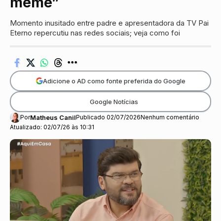
meme”
Momento inusitado entre padre e apresentadora da TV Pai
Eterno repercutiu nas redes sociais; veja como foi
Adicione o AD como fonte preferida do Google
Google Notícias
Por
Matheus Canil
Publicado 02/07/2026
Nenhum comentário
Atualizado: 02/07/26 às 10:31