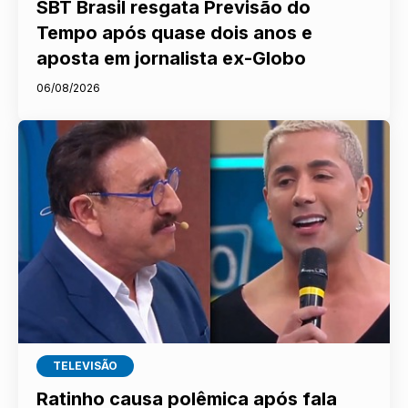
SBT Brasil resgata Previsão do
Tempo após quase dois anos e
aposta em jornalista ex-Globo
06/08/2026
TELEVISÃO
Ratinho causa polêmica após fala