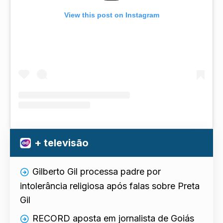
View this post on Instagram
+ televisão
Gilberto Gil processa padre por
intolerância religiosa após falas sobre Preta
Gil
RECORD aposta em jornalista de Goiás