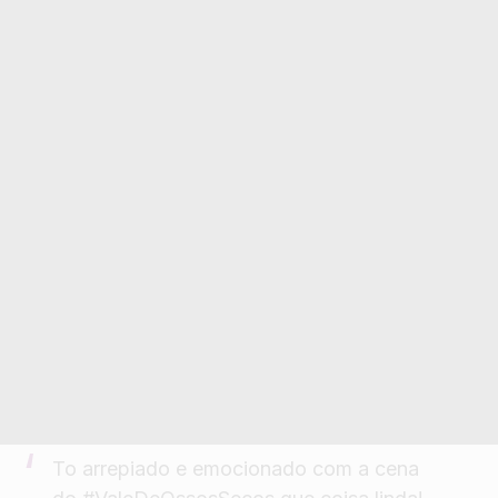
To arrepiado e emocionado com a cena