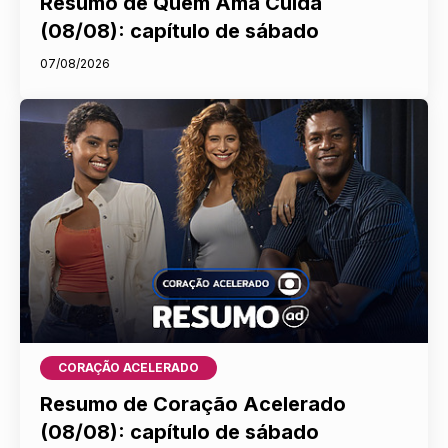
Resumo de Quem Ama Cuida
(08/08): capítulo de sábado
07/08/2026
CORAÇÃO ACELERADO
Resumo de Coração Acelerado
(08/08): capítulo de sábado