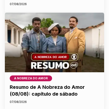
07/08/2026
A NOBREZA DO AMOR
Resumo de A Nobreza do Amor
(08/08): capítulo de sábado
07/08/2026