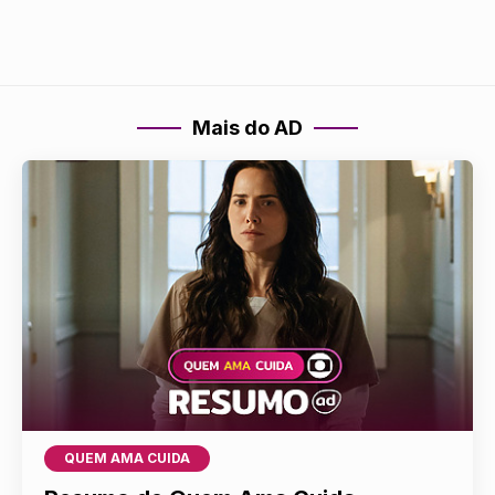
Mais do AD
QUEM AMA CUIDA