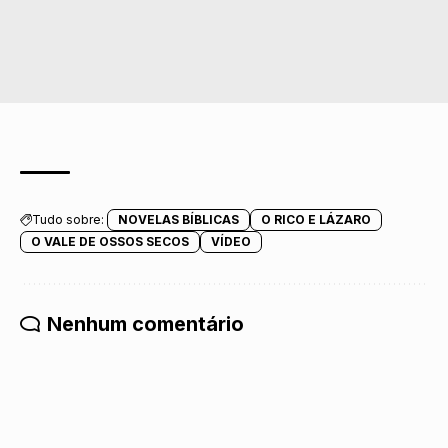
Tudo sobre:
NOVELAS BÍBLICAS
O RICO E LÁZARO
O VALE DE OSSOS SECOS
VÍDEO
Nenhum comentário