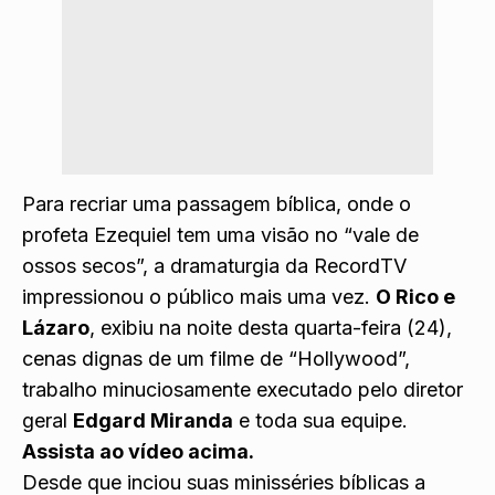
Para recriar uma passagem bíblica, onde o
profeta Ezequiel tem uma visão no “vale de
ossos secos”, a dramaturgia da RecordTV
impressionou o público mais uma vez.
O Rico e
Lázaro
, exibiu na noite desta quarta-feira (24),
cenas dignas de um filme de “Hollywood”,
trabalho minuciosamente executado pelo diretor
geral
Edgard Miranda
e toda sua equipe.
Assista ao vídeo acima.
Desde que inciou suas minisséries bíblicas a