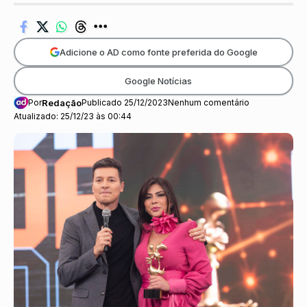
Adicione o AD como fonte preferida do Google
Google Notícias
Por
Redação
Publicado 25/12/2023
Nenhum comentário
Atualizado: 25/12/23 às 00:44