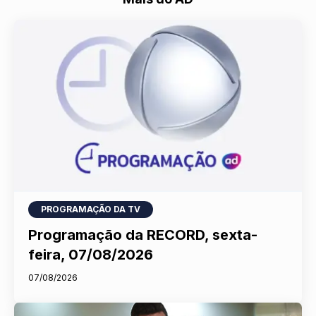
PROGRAMAÇÃO DA TV
Programação da RECORD, sexta-
feira, 07/08/2026
07/08/2026