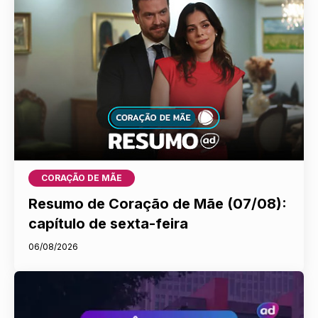
CORAÇÃO DE MÃE
Resumo de Coração de Mãe (07/08):
capítulo de sexta-feira
06/08/2026