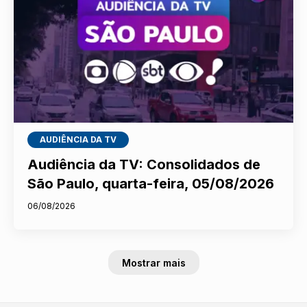
AUDIÊNCIA DA TV
Audiência da TV: Consolidados de
São Paulo, quarta-feira, 05/08/2026
06/08/2026
Mostrar mais