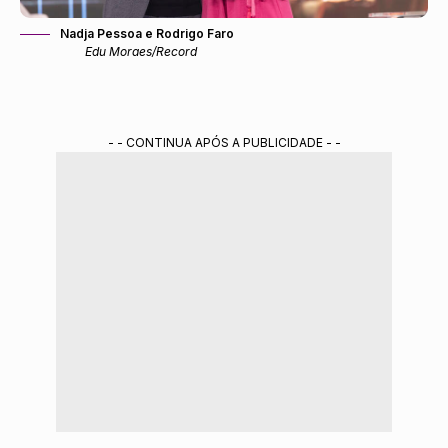
Nadja Pessoa e Rodrigo Faro
Edu Moraes/Record
- - CONTINUA APÓS A PUBLICIDADE - -