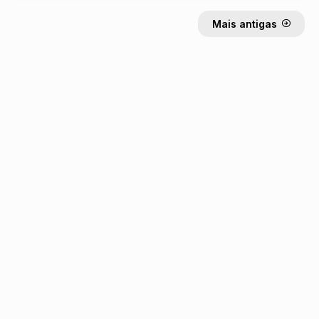
Mais antigas