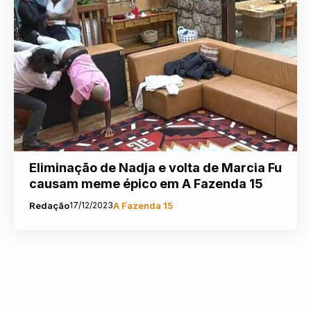
Eliminação de Nadja e volta de Marcia Fu
causam meme épico em A Fazenda 15
Redação
17/12/2023
A Fazenda 15