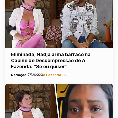
Eliminada, Nadja arma barraco na
Cabine de Descompressão de A
Fazenda: “Se eu quiser”
Redação
17/12/2023
A Fazenda 15