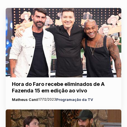
Hora do Faro recebe eliminados de A
Fazenda 15 em edição ao vivo
Matheus Canil
17/12/2023
Programação da TV