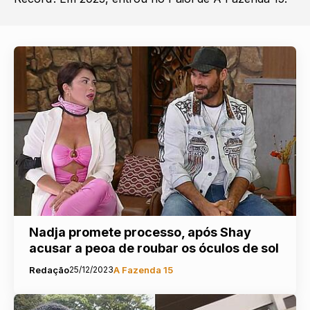
Nadja promete processo, após Shay
acusar a peoa de roubar os óculos de sol
Redação
25/12/2023
A Fazenda 15