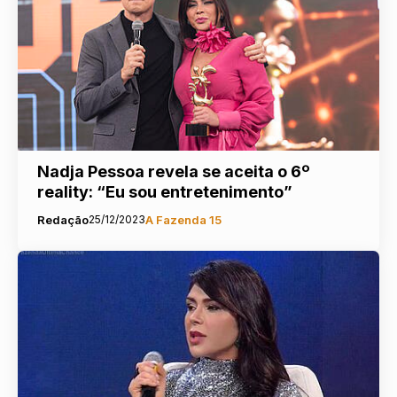
Nadja Pessoa revela se aceita o 6º
reality: “Eu sou entretenimento”
Redação
25/12/2023
A Fazenda 15