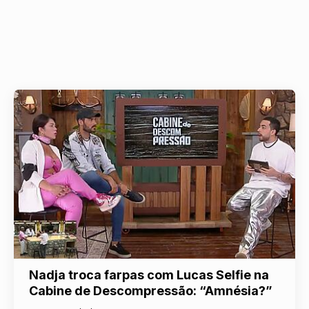
Nadja troca farpas com Lucas Selfie na
Cabine de Descompressão: “Amnésia?”