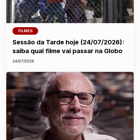
FILMES
Sessão da Tarde hoje (24/07/2026):
saiba qual filme vai passar na Globo
24/07/2026