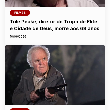
FILMES
Tulé Peake, diretor de Tropa de Elite
e Cidade de Deus, morre aos 69 anos
10/06/2026