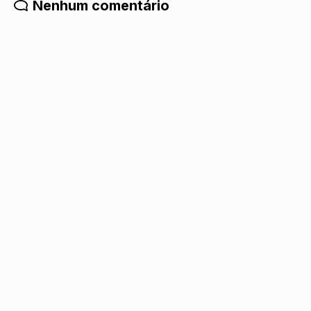
Nenhum comentário