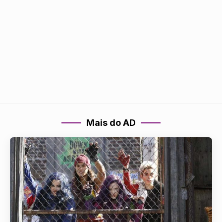
Mais do AD