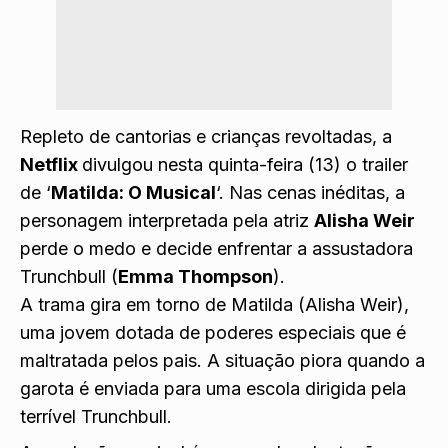
Repleto de cantorias e crianças revoltadas, a
Netflix
divulgou nesta quinta-feira (13) o trailer
de ‘
Matilda: O Musical
‘. Nas cenas inéditas, a
personagem interpretada pela atriz
Alisha Weir
perde o medo e decide enfrentar a assustadora
Trunchbull (
Emma Thompson
).
A trama gira em torno de Matilda (Alisha Weir),
uma jovem dotada de poderes especiais que é
maltratada pelos pais. A situação piora quando a
garota é enviada para uma escola dirigida pela
terrível Trunchbull.