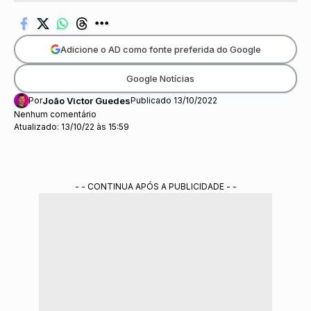
Adicione o AD como fonte preferida do Google
Google Notícias
Por
João Victor Guedes
Publicado 13/10/2022
Nenhum comentário
Atualizado: 13/10/22 às 15:59
- - CONTINUA APÓS A PUBLICIDADE - -