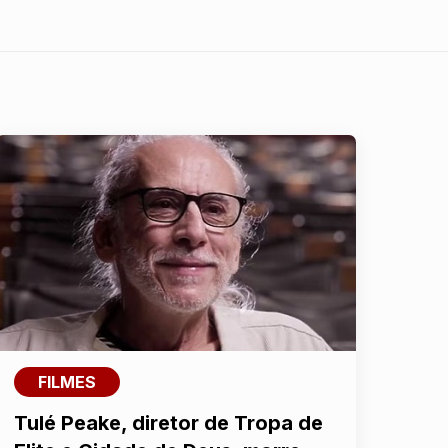
FILMES
Tulé Peake, diretor de Tropa de