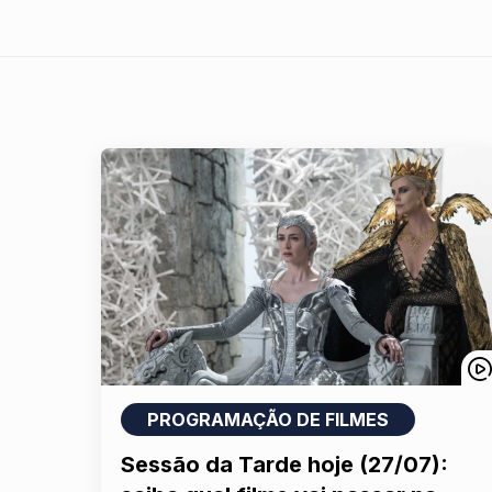
PROGRAMAÇÃO DE FILMES
Sessão da Tarde hoje (27/07):