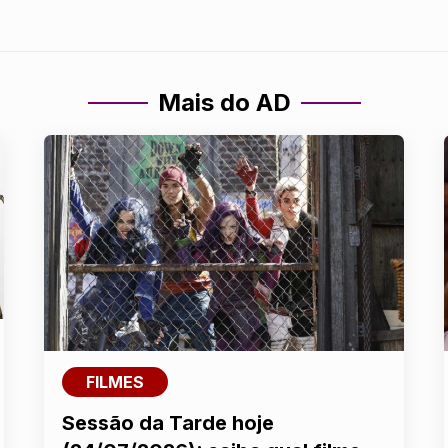
Mais do AD
FILMES
Sessão da Tarde hoje