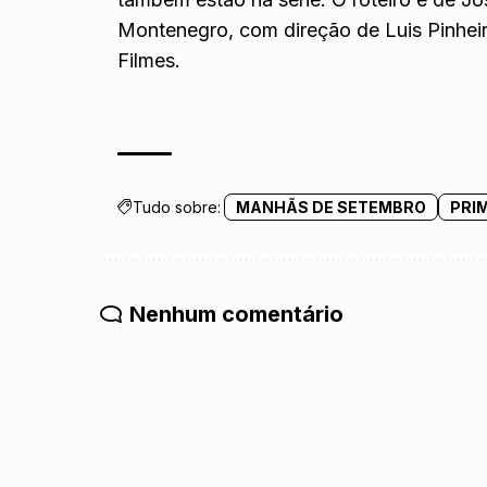
Montenegro, com direção de Luis Pinheir
Filmes.
Tudo sobre:
MANHÃS DE SETEMBRO
PRI
Nenhum comentário