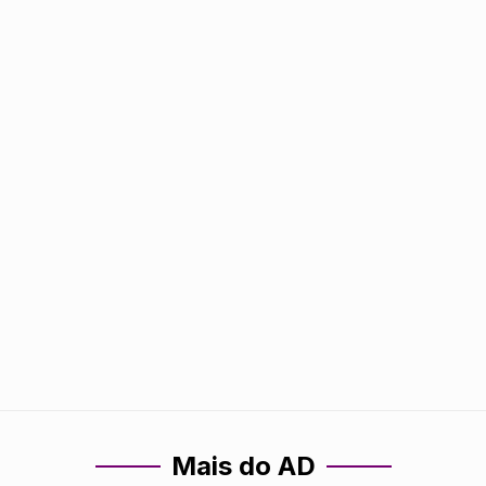
Mais do AD