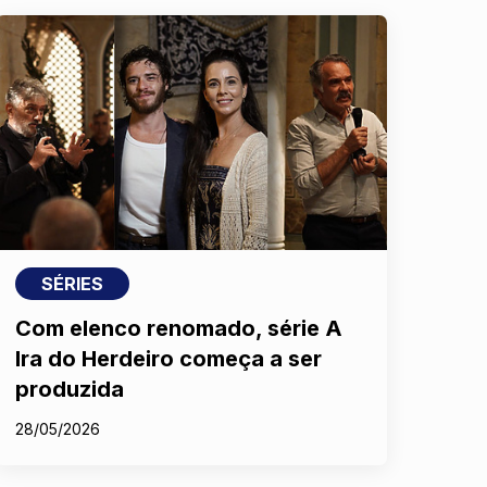
SÉRIES
Com elenco renomado, série A
Ira do Herdeiro começa a ser
produzida
28/05/2026