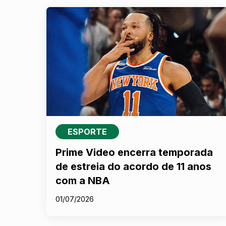
ESPORTE
Prime Video encerra temporada
de estreia do acordo de 11 anos
com a NBA
01/07/2026