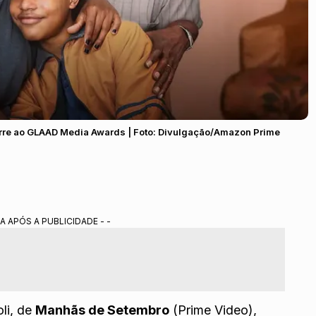
re ao GLAAD Media Awards | Foto: Divulgação/Amazon Prime
A APÓS A PUBLICIDADE - -
oli, de
Manhãs de Setembro
(Prime Video),