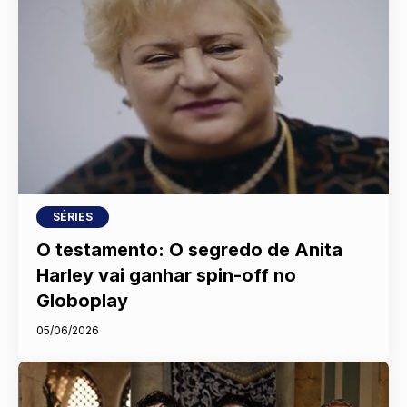
SÉRIES
O testamento: O segredo de Anita
Harley vai ganhar spin-off no
Globoplay
05/06/2026