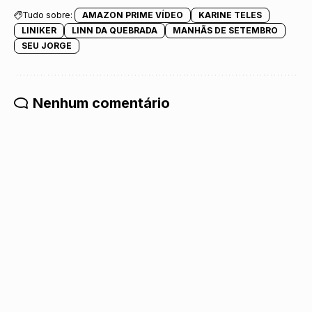
Tudo sobre:
AMAZON PRIME VÍDEO
KARINE TELES
LINIKER
LINN DA QUEBRADA
MANHÃS DE SETEMBRO
SEU JORGE
Nenhum comentário