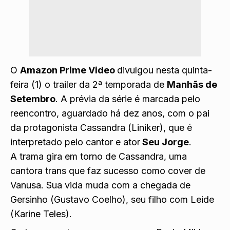
O
Amazon Prime Video
divulgou nesta quinta-
feira (1) o trailer da 2ª temporada de
Manhãs de
Setembro
. A prévia da série é marcada pelo
reencontro, aguardado há dez anos, com o pai
da protagonista Cassandra (Liniker), que é
interpretado pelo cantor e ator
Seu Jorge
.
A trama gira em torno de Cassandra, uma
cantora trans que faz sucesso como cover de
Vanusa. Sua vida muda com a chegada de
Gersinho (Gustavo Coelho), seu filho com Leide
(Karine Teles).