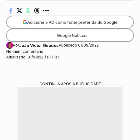
Adicione o AD como fonte preferida do Google
Google Notícias
Por
João Victor Guedes
Publicado 01/09/2022
Nenhum comentário
Atualizado: 01/09/22 às 17:31
- - CONTINUA APÓS A PUBLICIDADE - -