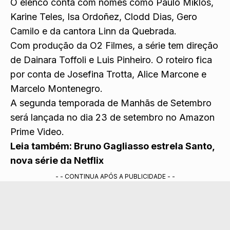
O elenco conta com nomes como Paulo Miklos,
Karine Teles, Isa Ordoñez, Clodd Dias, Gero
Camilo e da cantora Linn da Quebrada.
Com produção da O2 Filmes, a série tem direção
de Dainara Toffoli e Luis Pinheiro. O roteiro fica
por conta de Josefina Trotta, Alice Marcone e
Marcelo Montenegro.
A segunda temporada de Manhãs de Setembro
será lançada no dia 23 de setembro no Amazon
Prime Video.
Leia também:
Bruno Gagliasso estrela Santo,
nova série da Netflix
- - CONTINUA APÓS A PUBLICIDADE - -