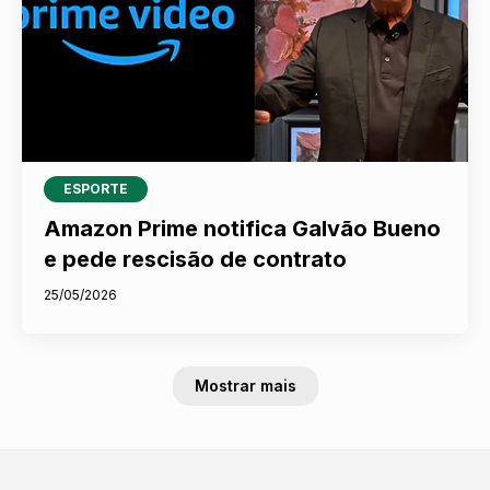
ESPORTE
Amazon Prime notifica Galvão Bueno
e pede rescisão de contrato
25/05/2026
Mostrar mais