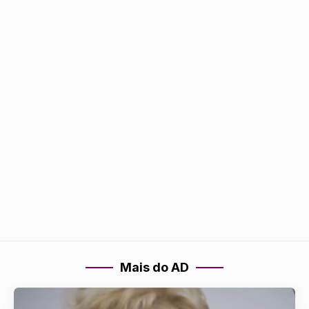
Mais do AD