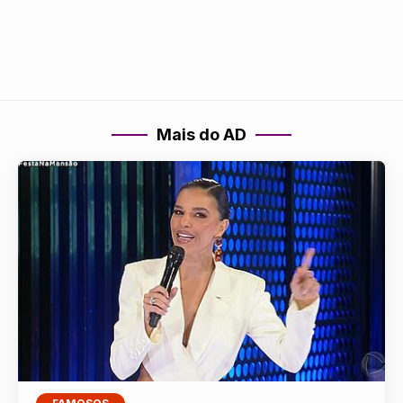
Mais do AD