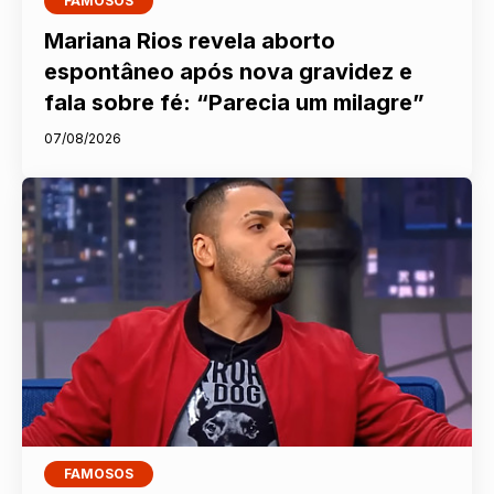
FAMOSOS
Mariana Rios revela aborto
espontâneo após nova gravidez e
fala sobre fé: “Parecia um milagre”
07/08/2026
FAMOSOS