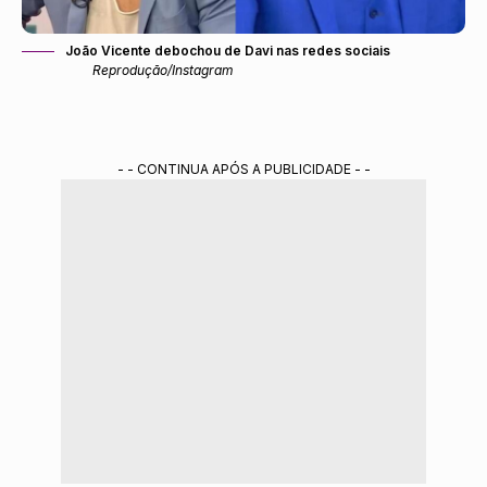
João Vicente debochou de Davi nas redes sociais
Reprodução/Instagram
- - CONTINUA APÓS A PUBLICIDADE - -