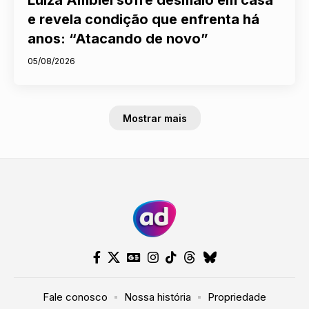
e revela condição que enfrenta há
anos: “Atacando de novo”
05/08/2026
Mostrar mais
Fale conosco
Nossa história
Propriedade