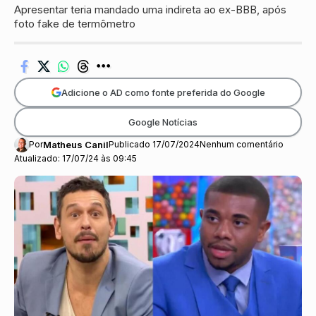
Apresentar teria mandado uma indireta ao ex-BBB, após
foto fake de termômetro
Adicione o AD como fonte preferida do Google
Google Notícias
Por
Matheus Canil
Publicado 17/07/2024
Nenhum comentário
Atualizado: 17/07/24 às 09:45