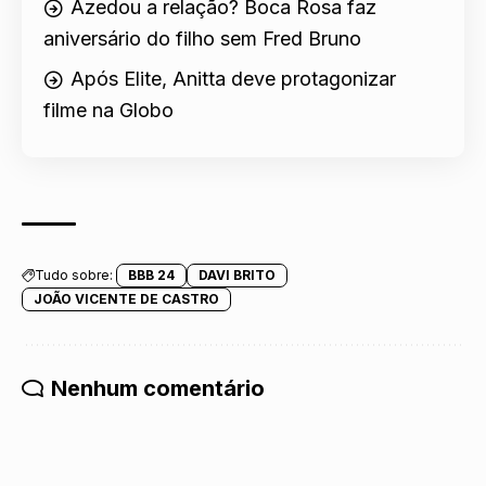
Azedou a relação? Boca Rosa faz
aniversário do filho sem Fred Bruno
Após Elite, Anitta deve protagonizar
filme na Globo
Tudo sobre:
BBB 24
DAVI BRITO
JOÃO VICENTE DE CASTRO
Nenhum comentário