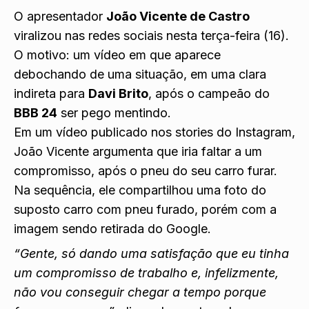
O apresentador
João Vicente de Castro
viralizou nas redes sociais nesta terça-feira (16).
O motivo: um vídeo em que aparece
debochando de uma situação, em uma clara
indireta para
Davi Brito
, após o campeão do
BBB 24
ser pego mentindo.
Em um vídeo publicado nos stories do Instagram,
João Vicente argumenta que iria faltar a um
compromisso, após o pneu do seu carro furar.
Na sequência, ele compartilhou uma foto do
suposto carro com pneu furado, porém com a
imagem sendo retirada do Google.
“Gente, só dando uma satisfação que eu tinha
um compromisso de trabalho e, infelizmente,
não vou conseguir chegar a tempo porque