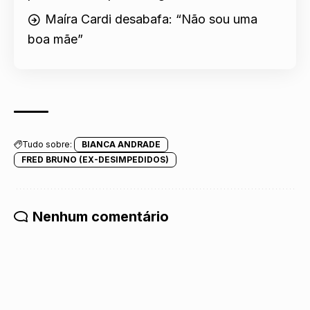
Maíra Cardi desabafa: “Não sou uma
boa mãe”
Tudo sobre:
BIANCA ANDRADE
FRED BRUNO (EX-DESIMPEDIDOS)
Nenhum comentário