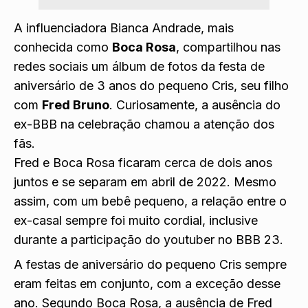
A influenciadora Bianca Andrade, mais
conhecida como
Boca Rosa
, compartilhou nas
redes sociais um álbum de fotos da festa de
aniversário de 3 anos do pequeno Cris, seu filho
com
Fred Bruno
. Curiosamente, a ausência do
ex-BBB na celebração chamou a atenção dos
fãs.
Fred e Boca Rosa ficaram cerca de dois anos
juntos e se separam em abril de 2022. Mesmo
assim, com um bebê pequeno, a relação entre o
ex-casal sempre foi muito cordial, inclusive
durante a participação do youtuber no BBB 23.
A festas de aniversário do pequeno Cris sempre
eram feitas em conjunto, com a exceção desse
ano. Segundo Boca Rosa, a ausência de Fred