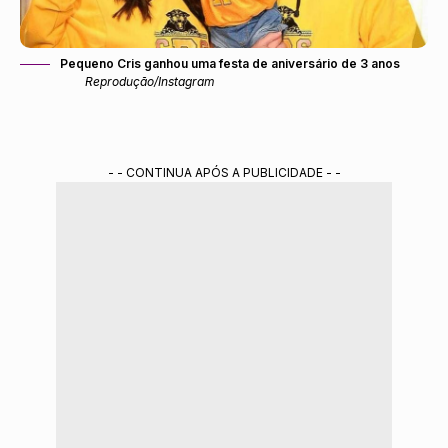
Pequeno Cris ganhou uma festa de aniversário de 3 anos
Reprodução/Instagram
- - CONTINUA APÓS A PUBLICIDADE - -