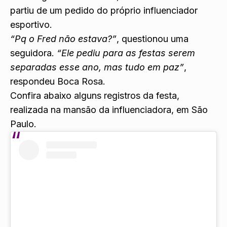
partiu de um pedido do próprio influenciador
esportivo.
“Pq o Fred não estava?”
, questionou uma
seguidora.
“Ele pediu para as festas serem
separadas esse ano, mas tudo em paz”
,
respondeu Boca Rosa.
Confira abaixo alguns registros da festa,
realizada na mansão da influenciadora, em São
Paulo.