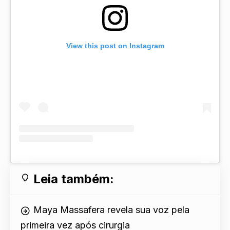
View this post on Instagram
Leia também:
Maya Massafera revela sua voz pela
primeira vez após cirurgia