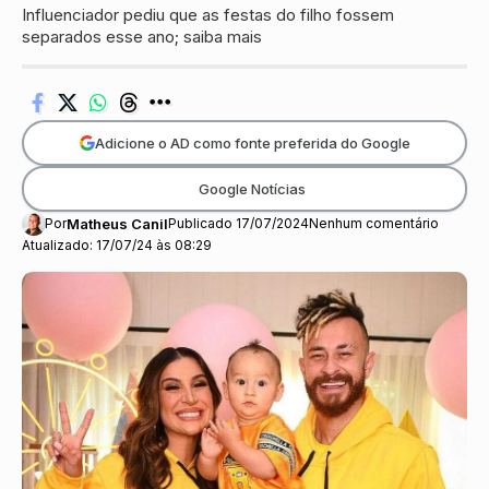
Influenciador pediu que as festas do filho fossem
separados esse ano; saiba mais
Adicione o AD como fonte preferida do Google
Google Notícias
Por
Matheus Canil
Publicado 17/07/2024
Nenhum comentário
Atualizado: 17/07/24 às 08:29