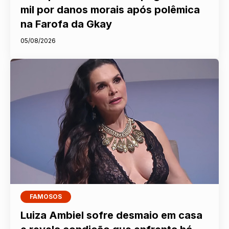
mil por danos morais após polêmica
na Farofa da Gkay
05/08/2026
FAMOSOS
Luiza Ambiel sofre desmaio em casa