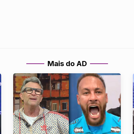
Mais do AD