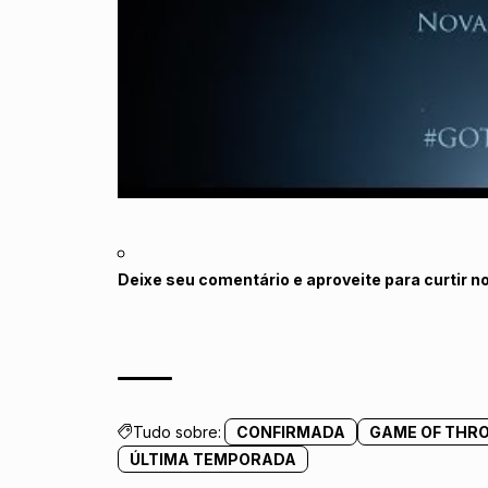
Deixe seu comentário e aproveite para curtir n
Tudo sobre:
CONFIRMADA
GAME OF THR
ÚLTIMA TEMPORADA