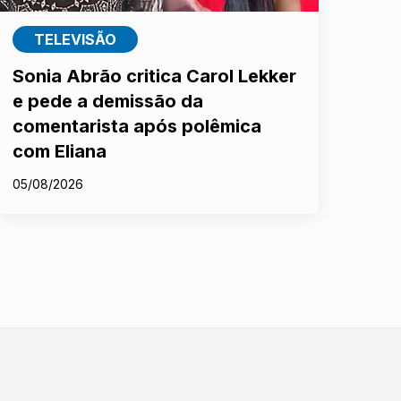
TELEVISÃO
Sonia Abrão critica Carol Lekker
e pede a demissão da
comentarista após polêmica
com Eliana
05/08/2026