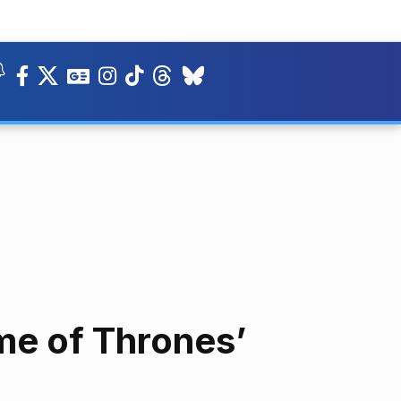
me of Thrones’