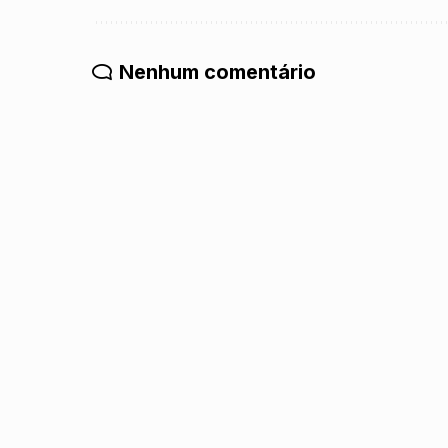
Nenhum comentário