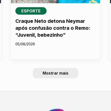
ESPORTE
Craque Neto detona Neymar
após confusão contra o Remo:
“Juvenil, bebezinho”
05/08/2026
Mostrar mais