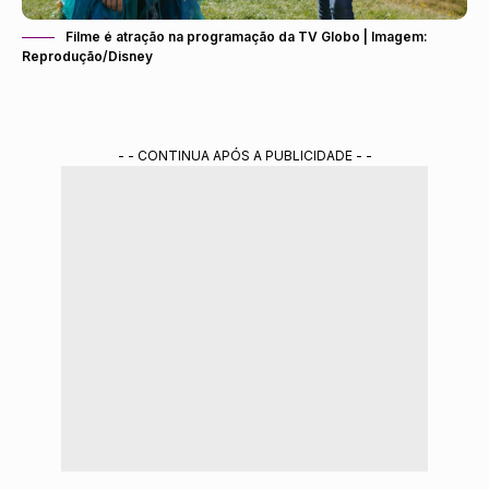
Filme é atração na programação da TV Globo | Imagem:
Reprodução/Disney
- - CONTINUA APÓS A PUBLICIDADE - -