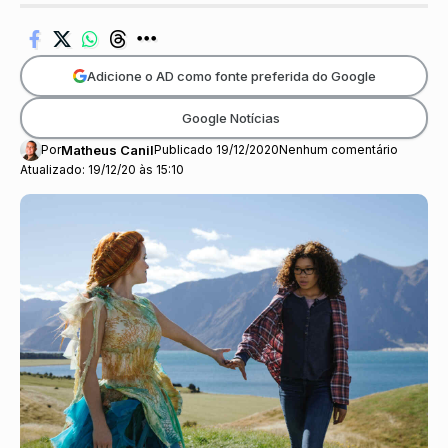
Adicione o AD como fonte preferida do Google
Google Notícias
Por
Matheus Canil
Publicado 19/12/2020
Nenhum comentário
Atualizado: 19/12/20 às 15:10