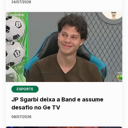
24/07/2026
ESPORTE
JP Sgarbi deixa a Band e assume
desafio no Ge TV
08/07/2026