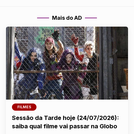
Mais do AD
FILMES
Sessão da Tarde hoje (24/07/2026):
saiba qual filme vai passar na Globo