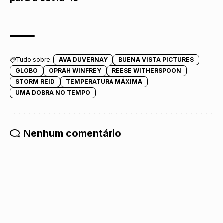
Tudo sobre:
AVA DUVERNAY
BUENA VISTA PICTURES
GLOBO
OPRAH WINFREY
REESE WITHERSPOON
STORM REID
TEMPERATURA MÁXIMA
UMA DOBRA NO TEMPO
Nenhum comentário