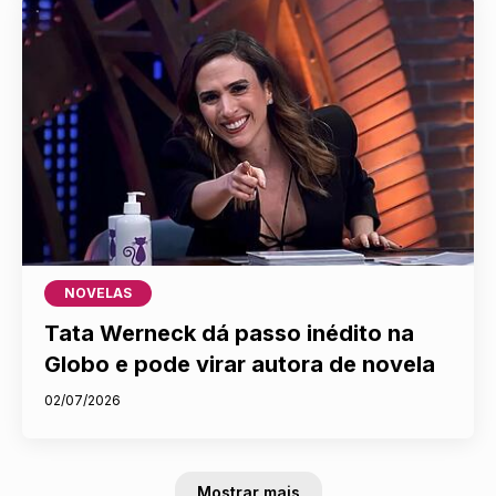
NOVELAS
Tata Werneck dá passo inédito na
Globo e pode virar autora de novela
02/07/2026
Mostrar mais