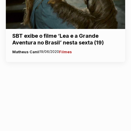
SBT exibe o filme ‘Lea e a Grande
Aventura no Brasil’ nesta sexta (19)
Matheus Canil
19/06/2020
Filmes