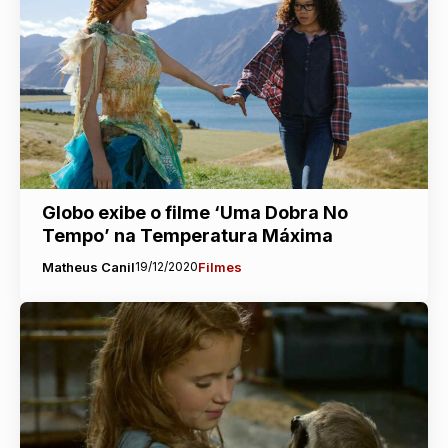
Globo exibe o filme ‘Uma Dobra No
Tempo’ na Temperatura Máxima
Matheus Canil
19/12/2020
Filmes