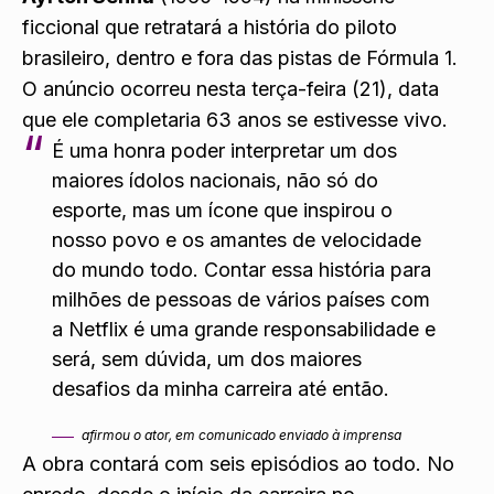
ficcional que retratará a história do piloto
brasileiro, dentro e fora das pistas de Fórmula 1.
O anúncio ocorreu nesta terça-feira (21), data
que ele completaria 63 anos se estivesse vivo.
É uma honra poder interpretar um dos
maiores ídolos nacionais, não só do
esporte, mas um ícone que inspirou o
nosso povo e os amantes de velocidade
do mundo todo. Contar essa história para
milhões de pessoas de vários países com
a Netflix é uma grande responsabilidade e
será, sem dúvida, um dos maiores
desafios da minha carreira até então.
afirmou o ator, em comunicado enviado à imprensa
A obra contará com seis episódios ao todo. No