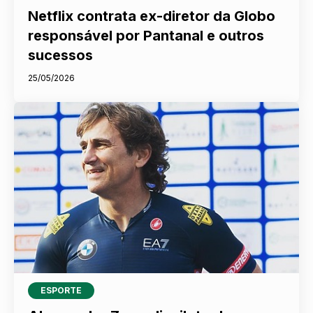
Netflix contrata ex-diretor da Globo
responsável por Pantanal e outros
sucessos
25/05/2026
ESPORTE