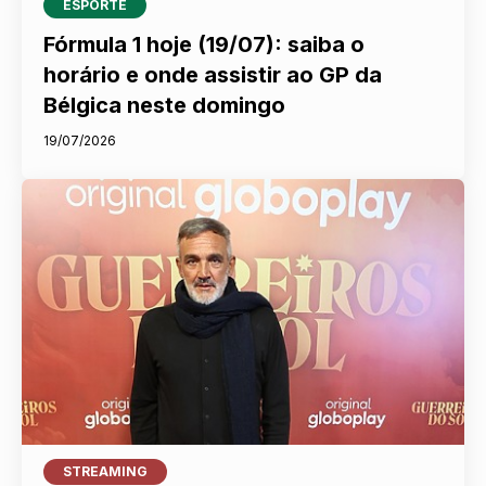
ESPORTE
Fórmula 1 hoje (19/07): saiba o
horário e onde assistir ao GP da
Bélgica neste domingo
19/07/2026
STREAMING