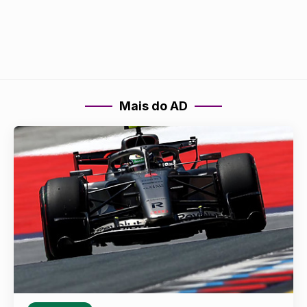
Mais do AD