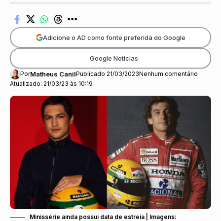
Adicione o AD como fonte preferida do Google
Google Notícias
Por
Matheus Canil
Publicado 21/03/2023
Nenhum comentário
Atualizado: 21/03/23 às 10:19
Minissérie ainda possui data de estreia | Imagens: