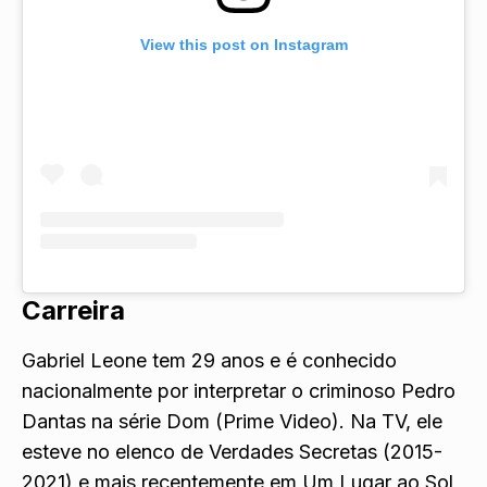
View this post on Instagram
Carreira
Gabriel Leone tem 29 anos e é conhecido
nacionalmente por interpretar o criminoso Pedro
Dantas na série Dom (Prime Video). Na TV, ele
esteve no elenco de Verdades Secretas (2015-
2021) e mais recentemente em Um Lugar ao Sol