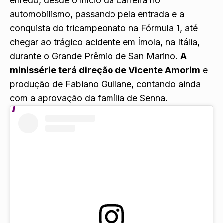
enredo, desde o início da carreira no
automobilismo, passando pela entrada e a
conquista do tricampeonato na Fórmula 1, até
chegar ao trágico acidente em Ímola, na Itália,
durante o Grande Prêmio de San Marino.
A
minissérie terá direção de Vicente Amorim
e
produção de Fabiano Gullane, contando ainda
com a aprovação da família de Senna.