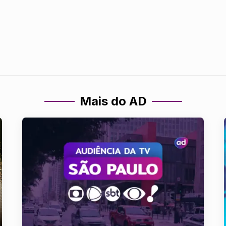
Mais do AD