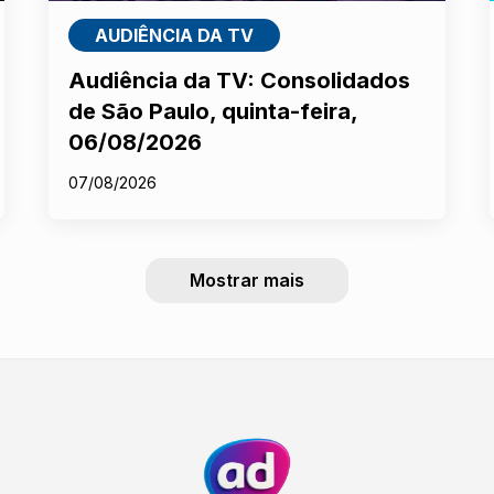
AUDIÊNCIA DA TV
Audiência da TV: Consolidados
de São Paulo, quinta-feira,
06/08/2026
07/08/2026
Mostrar mais