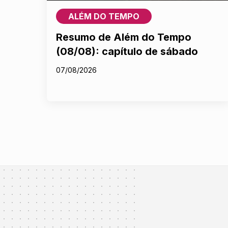
ALÉM DO TEMPO
Resumo de Além do Tempo
(08/08): capítulo de sábado
07/08/2026