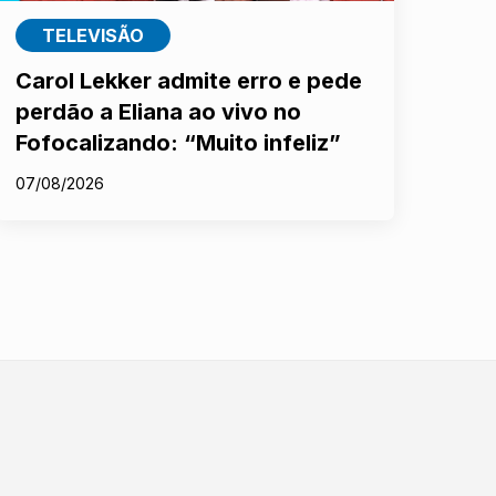
TELEVISÃO
Carol Lekker admite erro e pede
perdão a Eliana ao vivo no
Fofocalizando: “Muito infeliz”
07/08/2026