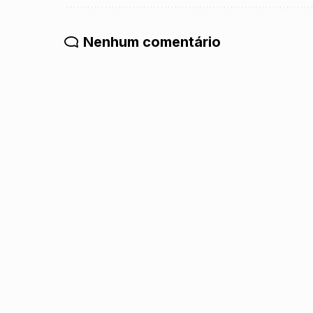
Nenhum comentário