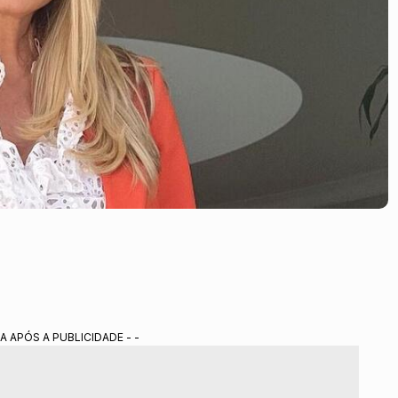
A APÓS A PUBLICIDADE - -