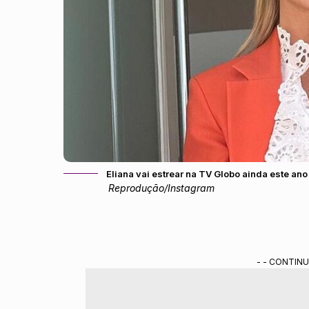
Eliana vai estrear na TV Globo ainda este ano
Reprodução/Instagram
- - CONTINU