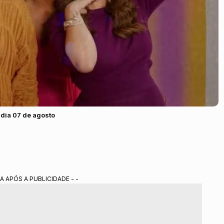
 dia 07 de agosto
A APÓS A PUBLICIDADE - -