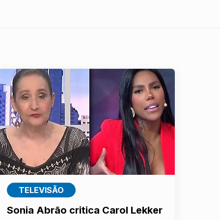
TELEVISÃO
Sonia Abrão critica Carol Lekker