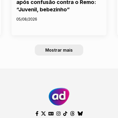
após confusão contra o Remo:
“Juvenil, bebezinho”
05/08/2026
Mostrar mais