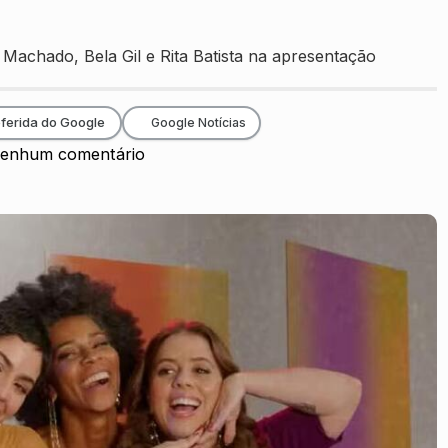
Machado, Bela Gil e Rita Batista na apresentação
ferida do Google
Google Notícias
enhum comentário