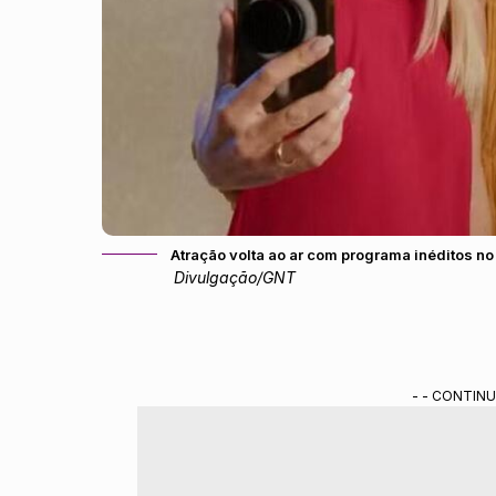
Atração volta ao ar com programa inéditos no
Divulgação/GNT
- - CONTINU