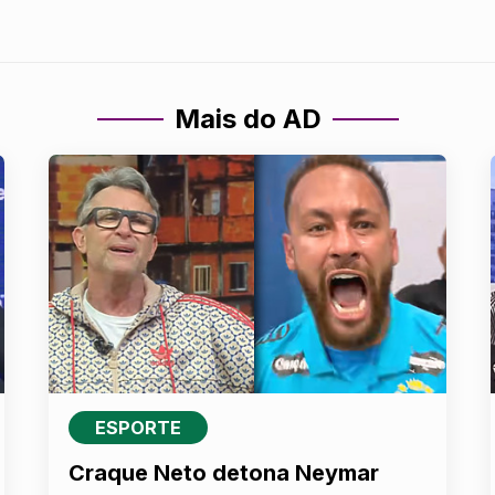
Mais do AD
ESPORTE
Craque Neto detona Neymar