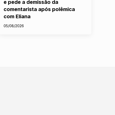
e pede a demissão da
comentarista após polêmica
com Eliana
05/08/2026