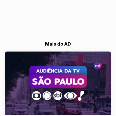
Mais do AD