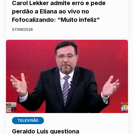
Carol Lekker admite erro e pede
perdão a Eliana ao vivo no
Fofocalizando: “Muito infeliz”
07/08/2026
TELEVISÃO
Geraldo Luís questiona