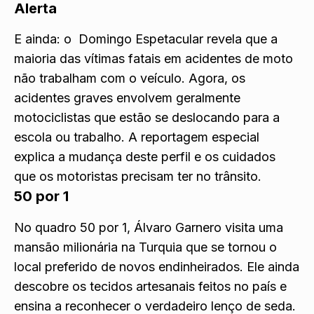
Alerta
E ainda: o Domingo Espetacular revela que a
maioria das vítimas fatais em acidentes de moto
não trabalham com o veículo. Agora, os
acidentes graves envolvem geralmente
motociclistas que estão se deslocando para a
escola ou trabalho. A reportagem especial
explica a mudança deste perfil e os cuidados
que os motoristas precisam ter no trânsito.
50 por 1
No quadro 50 por 1, Álvaro Garnero visita uma
mansão milionária na Turquia que se tornou o
local preferido de novos endinheirados. Ele ainda
descobre os tecidos artesanais feitos no país e
ensina a reconhecer o verdadeiro lenço de seda.