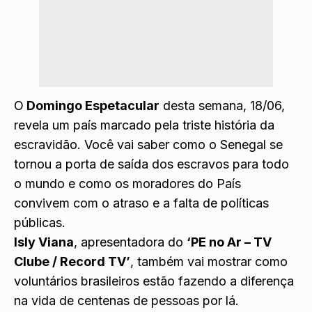
O
Domingo Espetacular
desta semana, 18/06,
revela um país marcado pela triste história da
escravidão. Você vai saber como o Senegal se
tornou a porta de saída dos escravos para todo
o mundo e como os moradores do País
convivem com o atraso e a falta de políticas
públicas.
Isly Viana
, apresentadora do
‘PE no Ar – TV
Clube / Record TV’
, também vai mostrar como
voluntários brasileiros estão fazendo a diferença
na vida de centenas de pessoas por lá.