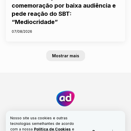
comemoração por baixa audiência e
pede reação do SBT:
“Mediocridade”
07/08/2026
Mostrar mais
Nosso site usa cookies e outras
tecnologias semelhantes de acordo
com a nossa
Política de Cookies
e