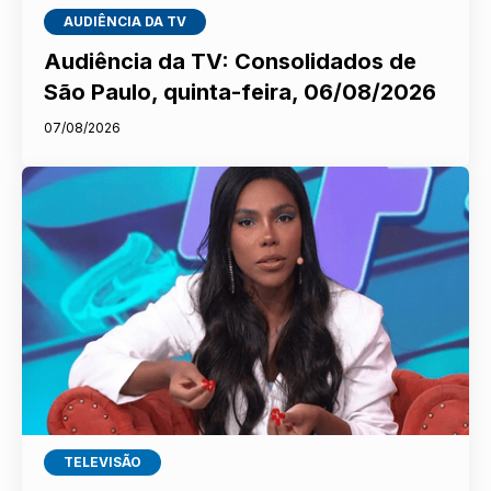
AUDIÊNCIA DA TV
Audiência da TV: Consolidados de
São Paulo, quinta-feira, 06/08/2026
07/08/2026
TELEVISÃO