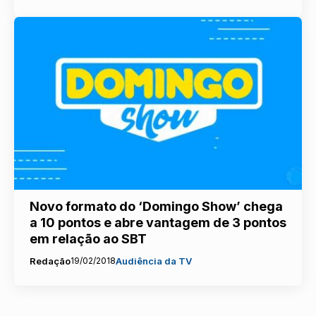
Novo formato do ‘Domingo Show’ chega
a 10 pontos e abre vantagem de 3 pontos
em relação ao SBT
Redação
19/02/2018
Audiência da TV