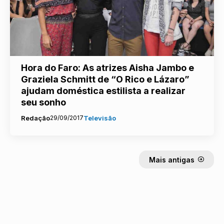
Hora do Faro: As atrizes Aisha Jambo e
Graziela Schmitt de “O Rico e Lázaro”
ajudam doméstica estilista a realizar
seu sonho
Redação
29/09/2017
Televisão
Mais antigas