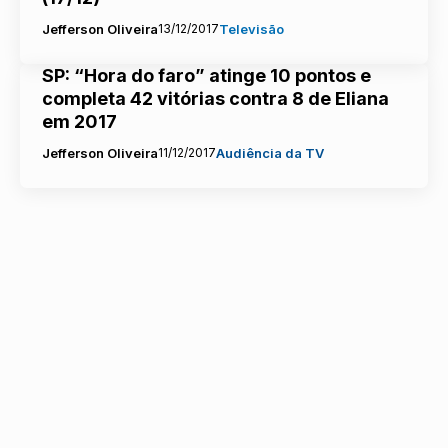
Jefferson Oliveira
13/12/2017
Televisão
SP: “Hora do faro” atinge 10 pontos e
completa 42 vitórias contra 8 de Eliana
em 2017
Jefferson Oliveira
11/12/2017
Audiência da TV