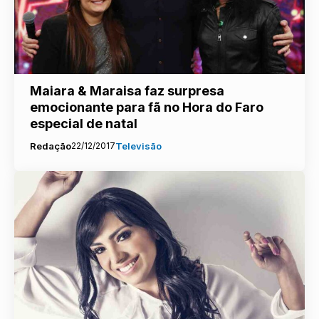
Maiara & Maraisa faz surpresa
emocionante para fã no Hora do Faro
especial de natal
Redação
22/12/2017
Televisão