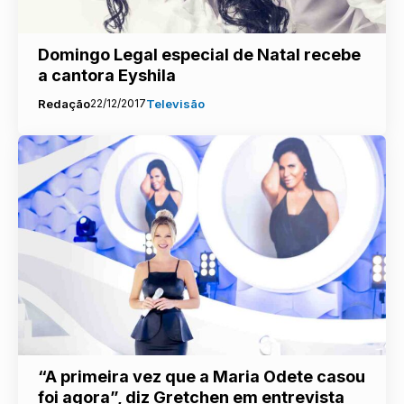
Domingo Legal especial de Natal recebe
a cantora Eyshila
Redação
22/12/2017
Televisão
“A primeira vez que a Maria Odete casou
foi agora”, diz Gretchen em entrevista