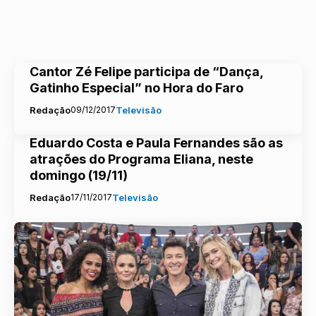
Cantor Zé Felipe participa de “Dança,
Gatinho Especial” no Hora do Faro
Redação
09/12/2017
Televisão
Eduardo Costa e Paula Fernandes são as
atrações do Programa Eliana, neste
domingo (19/11)
Redação
17/11/2017
Televisão