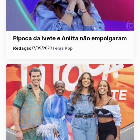
Pipoca da Ivete e Anitta não empolgaram
Redação
17/09/2023
Telas Pop