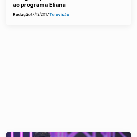
ao programa Eliana
Redação
17/12/2017
Televisão