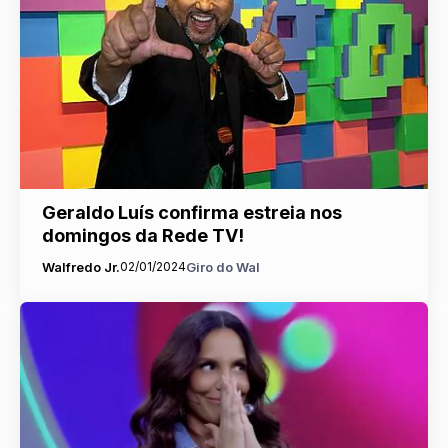
Geraldo Luís confirma estreia nos
domingos da Rede TV!
Walfredo Jr.
02/01/2024
Giro do Wal