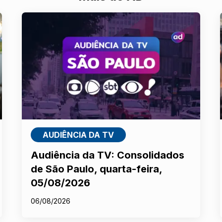
AUDIÊNCIA DA TV
Audiência da TV: Consolidados
de São Paulo, quarta-feira,
05/08/2026
06/08/2026