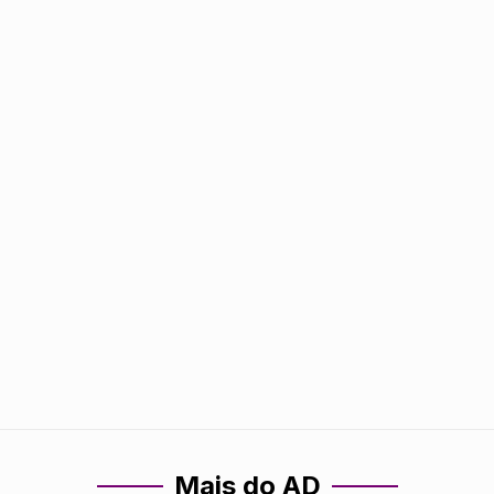
Mais do AD