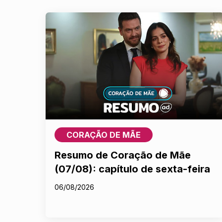
CORAÇÃO DE MÃE
Resumo de Coração de Mãe
(07/08): capítulo de sexta-feira
06/08/2026