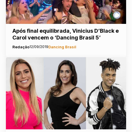
Após final equilibrada, Vinicius D’Black e
Carol vencem o ‘Dancing Brasil 5’
Redação
12/09/2019
Dancing Brasil