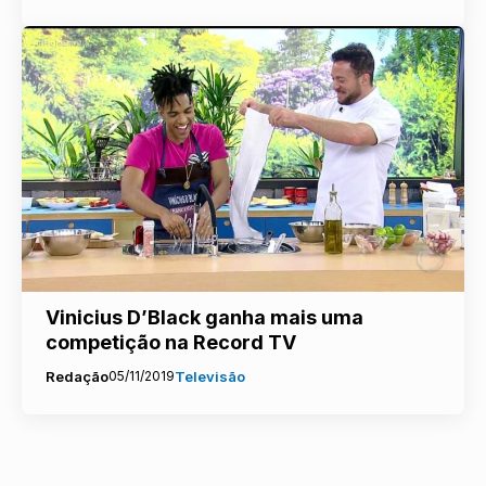
Vinicius D’Black ganha mais uma
competição na Record TV
Redação
05/11/2019
Televisão