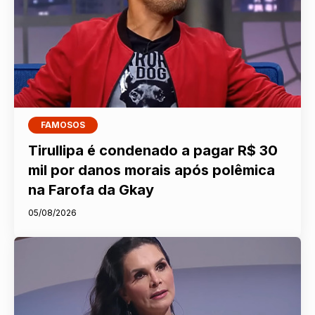
FAMOSOS
Tirullipa é condenado a pagar R$ 30
mil por danos morais após polêmica
na Farofa da Gkay
05/08/2026