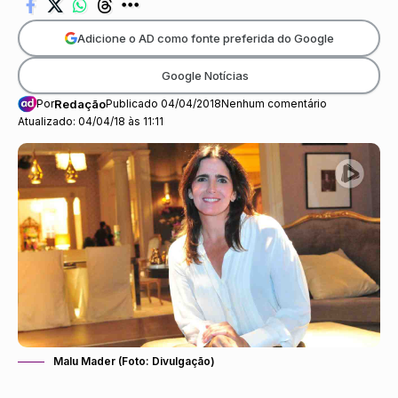
Adicione o AD como fonte preferida do Google
Google Notícias
Por
Redação
Publicado 04/04/2018
Nenhum comentário
Atualizado: 04/04/18 às 11:11
Malu Mader (Foto: Divulgação)