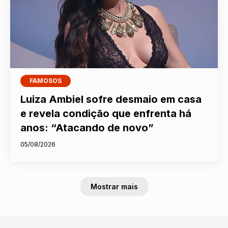
FAMOSOS
Luiza Ambiel sofre desmaio em casa
e revela condição que enfrenta há
anos: “Atacando de novo”
05/08/2026
Mostrar mais