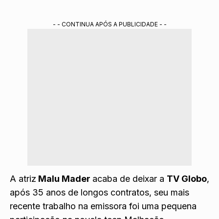
- - CONTINUA APÓS A PUBLICIDADE - -
A
atriz
Malu Mader
acaba de deixar a
TV Globo
,
após 35 anos de longos contratos, seu mais
recente trabalho na emissora foi uma pequena