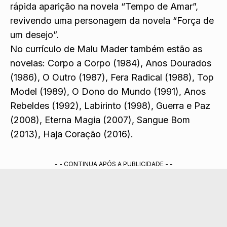
rápida aparição na novela “Tempo de Amar”,
revivendo uma personagem da novela “Força de
um desejo”.
No currículo de Malu Mader também estão as
novelas: Corpo a Corpo (1984), Anos Dourados
(1986), O Outro (1987), Fera Radical (1988), Top
Model (1989), O Dono do Mundo (1991), Anos
Rebeldes (1992), Labirinto (1998), Guerra e Paz
(2008), Eterna Magia (2007), Sangue Bom
(2013), Haja Coração (2016).
- - CONTINUA APÓS A PUBLICIDADE - -