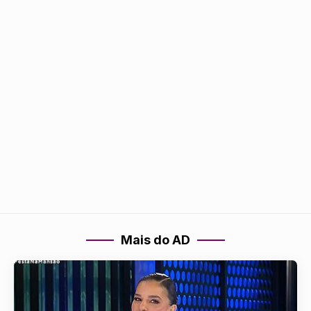
Mais do AD