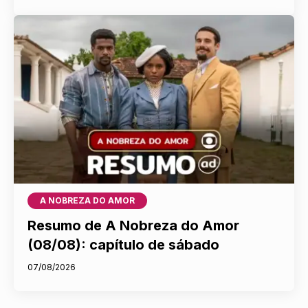
A NOBREZA DO AMOR
Resumo de A Nobreza do Amor
(08/08): capítulo de sábado
07/08/2026