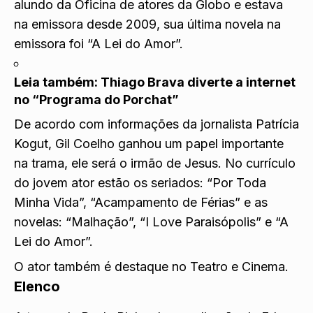
alundo da Oficina de atores da Globo e estava
na emissora desde 2009, sua última novela na
emissora foi “A Lei do Amor”.
Leia também:
Thiago Brava diverte a internet
no “Programa do Porchat”
De acordo com informações da jornalista Patrícia
Kogut, Gil Coelho ganhou um papel importante
na trama, ele será o irmão de Jesus. No currículo
do jovem ator estão os seriados: “Por Toda
Minha Vida”, “Acampamento de Férias” e as
novelas: “Malhação”, “I Love Paraisópolis” e “A
Lei do Amor”.
O ator também é destaque no Teatro e Cinema.
Elenco