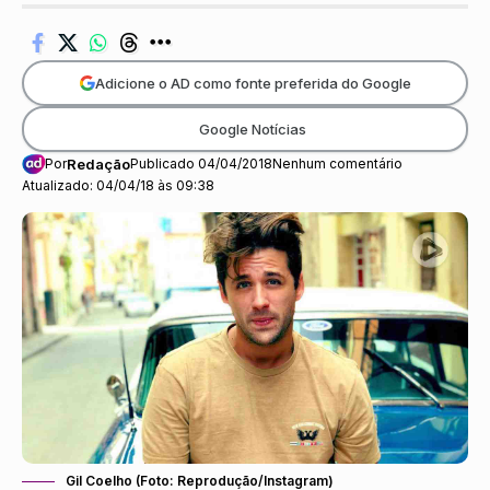
Adicione o AD como fonte preferida do Google
Google Notícias
Por
Redação
Publicado 04/04/2018
Nenhum comentário
Atualizado: 04/04/18 às 09:38
Gil Coelho (Foto: Reprodução/Instagram)