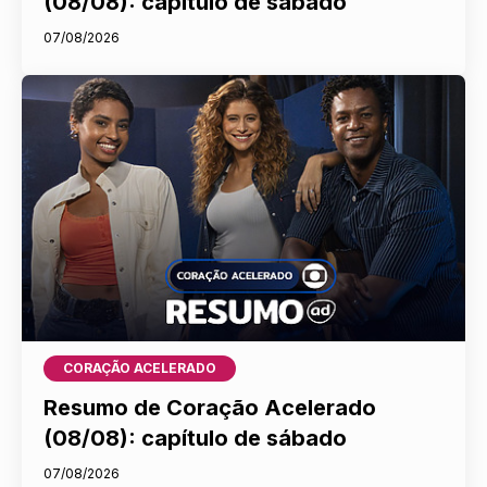
(08/08): capítulo de sábado
07/08/2026
CORAÇÃO ACELERADO
Resumo de Coração Acelerado
(08/08): capítulo de sábado
07/08/2026