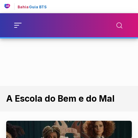
Bahia
Guia BTS
A Escola do Bem e do Mal