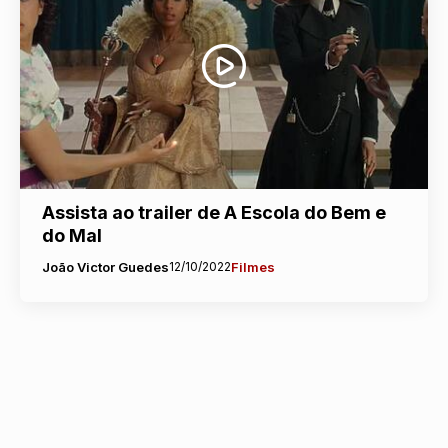
Assista ao trailer de A Escola do Bem e
do Mal
João Victor Guedes
12/10/2022
Filmes