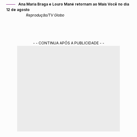
Ana Maria Braga e Louro Mané retornam ao Mais Você no dia
12 de agosto
Reprodução/TV Globo
- - CONTINUA APÓS A PUBLICIDADE - -