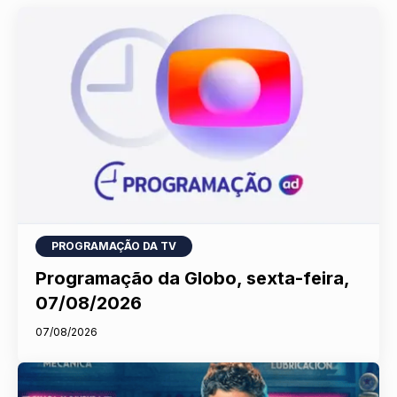
PROGRAMAÇÃO DA TV
Programação da Globo, sexta-feira,
07/08/2026
07/08/2026