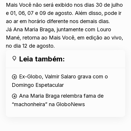
Mais Você não será exibido nos dias 30 de julho
e 01, 06, 07 e 09 de agosto. Além disso, pode ir
ao ar em horário diferente nos demais dias.
Já Ana Maria Braga, juntamente com Louro
Mané, retorna ao Mais Você, em edição ao vivo,
no dia 12 de agosto.
Leia também:
Ex-Globo, Valmir Salaro grava com o
Domingo Espetacular
Ana Maria Braga relembra fama de
“machonheira” na GloboNews