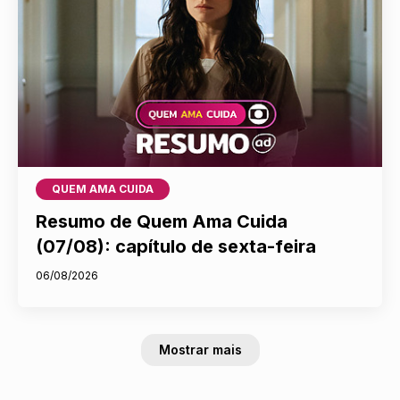
QUEM AMA CUIDA
Resumo de Quem Ama Cuida
(07/08): capítulo de sexta-feira
06/08/2026
Mostrar mais