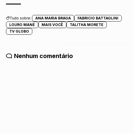
Tudo sobre:
ANA MARIA BRAGA
FABRICIO BATTAGLINI
LOURO MANÉ
MAIS VOCÊ
TALITHA MORETE
TV GLOBO
Nenhum comentário