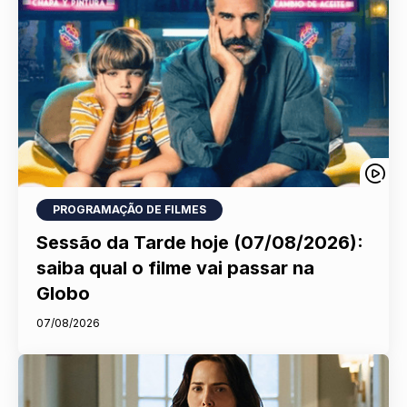
PROGRAMAÇÃO DE FILMES
Sessão da Tarde hoje (07/08/2026):
saiba qual o filme vai passar na
Globo
07/08/2026