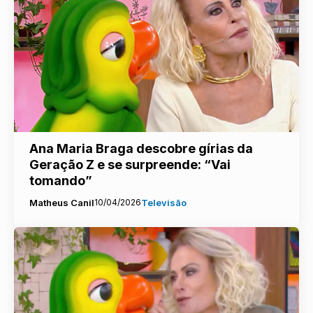
Ana Maria Braga descobre gírias da
Geração Z e se surpreende: “Vai
tomando”
Matheus Canil
10/04/2026
Televisão