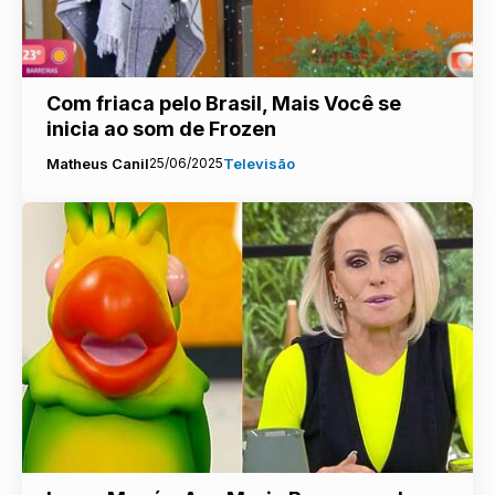
Com friaca pelo Brasil, Mais Você se
inicia ao som de Frozen
Matheus Canil
25/06/2025
Televisão