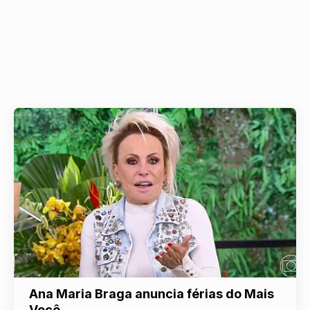
Ana Maria Braga anuncia férias do Mais
Você