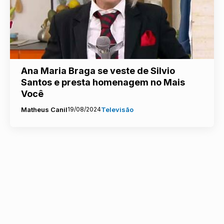
Ana Maria Braga se veste de Silvio
Santos e presta homenagem no Mais
Você
Matheus Canil
19/08/2024
Televisão