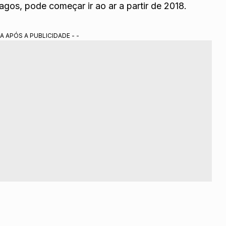
gos, pode começar ir ao ar a partir de 2018.
A APÓS A PUBLICIDADE - -