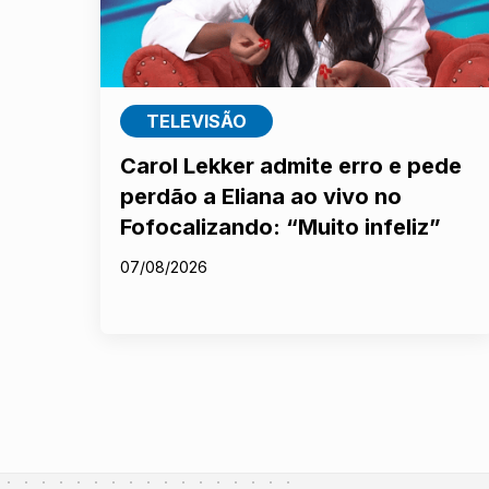
TELEVISÃO
Carol Lekker admite erro e pede
perdão a Eliana ao vivo no
Fofocalizando: “Muito infeliz”
07/08/2026