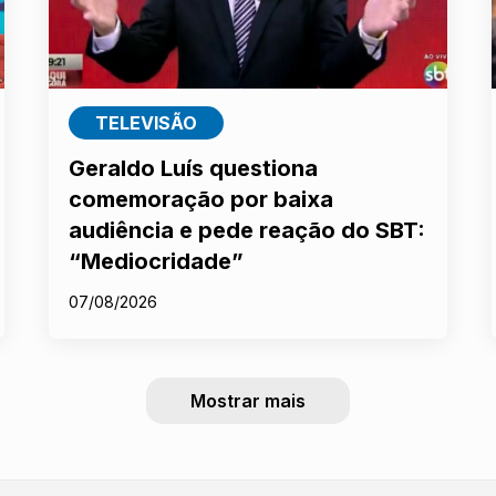
TELEVISÃO
Geraldo Luís questiona
comemoração por baixa
audiência e pede reação do SBT:
“Mediocridade”
07/08/2026
Mostrar mais