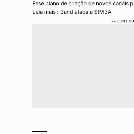
Esse plano de criação de novos canais pa
Leia mais :
Band ataca a SIMBA
- - CONTINU