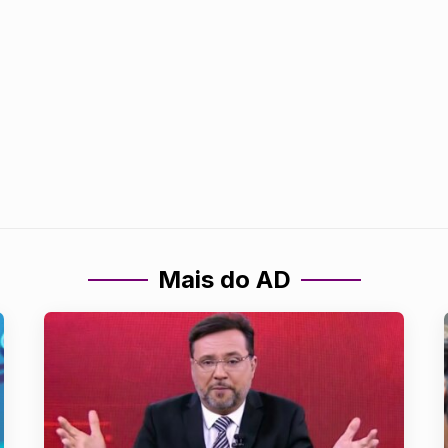
Mais do AD